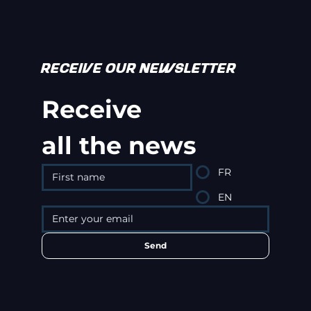
RECEIVE OUR NEWSLETTER
Receive
all the news
FR
EN
Send