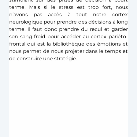
terme. Mais si le stress est trop fort, nous 
n’avons pas accès à tout notre cortex 
neurologique pour prendre des décisions à long 
terme. Il faut donc prendre du recul et garder 
son sang froid pour accéder au cortex pariéto-
frontal qui est la bibliothèque des émotions et 
nous permet de nous projeter dans le temps et 
de construire une stratégie. 