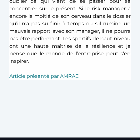
oublier ce qui vient de se passer pour se 
concentrer sur le présent. Si le risk manager a 
encore la moitié de son cerveau dans le dossier 
qu’il n’a pas su finir à temps ou s’il rumine un 
mauvais rapport avec son manager, il ne pourra 
pas être performant. Les sportifs de haut niveau 
ont une haute maîtrise de la résilience et je 
pense que le monde de l’entreprise peut s’en 
inspirer.
Article présenté par AMRAE