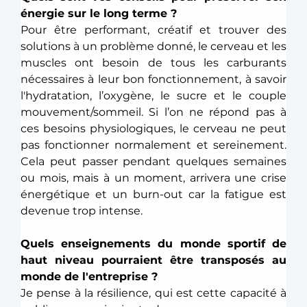
énergie sur le long terme ? 
Pour être performant, créatif et trouver des 
solutions à un problème donné, le cerveau et les 
muscles ont besoin de tous les carburants 
nécessaires à leur bon fonctionnement, à savoir 
l'hydratation, l’oxygène, le sucre et le couple 
mouvement/sommeil. Si l’on ne répond pas à 
ces besoins physiologiques, le cerveau ne peut 
pas fonctionner normalement et sereinement. 
Cela peut passer pendant quelques semaines 
ou mois, mais à un moment, arrivera une crise 
énergétique et un burn-out car la fatigue est 
devenue trop intense. 
Quels enseignements du monde sportif de 
haut niveau pourraient être transposés au 
monde de l'entreprise ?
Je pense à la résilience, qui est cette capacité à 