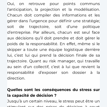
Oui, on retrouve pour points communs 
l’anticipation, la projection et la modélisation. 
Chacun doit compiler des informations et les 
gérer dans l’urgence pour définir une stratégie; 
soit de trajectoire, soit d’une politique 
d’entreprise. Par ailleurs, chacun est seul face 
aux décisions qu’il doit prendre et doit gérer le 
poids de la responsabilité. En effet, même si le 
skipper a toute une équipe logistique derrière 
lui, c’est lui qui prend la décision finale de sa 
trajectoire. Quant au risk manager, qui travaille 
au sein d’un collectif, c’est à lui que revient la 
responsabilité d’exposer son dossier à la 
direction. 
Quelles sont les conséquences du stress sur 
la capacité de décision ?
Jusqu’à un certain niveau, le stress peut être un 
stimulant sur des prises de décision à court 