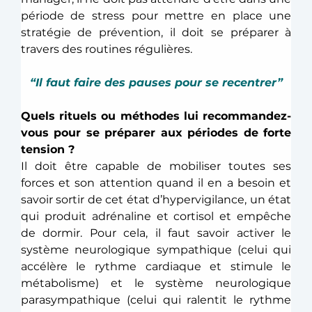
période de stress pour mettre en place une 
stratégie de prévention, il doit se préparer à 
travers des routines régulières.
“Il faut faire des pauses pour se recentrer”
Quels rituels ou méthodes lui recommandez-
vous pour se préparer aux périodes de forte 
tension ?
Il doit être capable de mobiliser toutes ses 
forces et son attention quand il en a besoin et 
savoir sortir de cet état d’hypervigilance, un état 
qui produit adrénaline et cortisol et empêche 
de dormir. Pour cela, il faut savoir activer le 
système neurologique sympathique (celui qui 
accélère le rythme cardiaque et stimule le 
métabolisme) et le système neurologique 
parasympathique (celui qui ralentit le rythme 