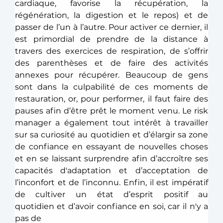
cardiaque, favorise la récupération, la 
régénération, la digestion et le repos) et de 
passer de l’un à l’autre. Pour activer ce dernier, il 
est primordial de prendre de la distance à 
travers des exercices de respiration, de s’offrir 
des parenthèses et de faire des activités 
annexes pour récupérer. Beaucoup de gens 
sont dans la culpabilité de ces moments de 
restauration, or, pour performer, il faut faire des 
pauses afin d’être prêt le moment venu. Le risk 
manager a également tout intérêt à travailler 
sur sa curiosité au quotidien et d’élargir sa zone 
de confiance en essayant de nouvelles choses 
et en se laissant surprendre afin d’accroître ses 
capacités d'adaptation et d’acceptation de 
l’inconfort et de l’inconnu. Enfin, il est impératif 
de cultiver un état d’esprit positif au 
quotidien et d’avoir confiance en soi, car il n'y a 
pas de 