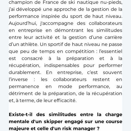
champion de France de ski nautique nu-pieds, 
j’ai développé une approche de la gestion de la 
performance inspirée du sport de haut niveau. 
Aujourd’hui, j'accompagne des collaborateurs 
en entreprise en démontrant les similitudes 
entre leur activité et la gestion d’une carrière 
d’un athlète. Un sportif de haut niveau ne passe 
que peu de temps en compétition : l’essentiel 
est consacré à la préparation et à la 
récupération, indispensables pour performer 
durablement. En entreprise, c’est souvent 
l’inverse : les collaborateurs restent en 
permanence en mode performance, au 
détriment de la préparation, de la récupération 
et, à terme, de leur efficacité. 
Existe-t-il des similitudes entre la charge 
mentale d'un skipper engagé sur une course 
majeure et celle d'un risk manager ?