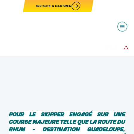
BECOME A PARTNER
Pour le skipper engagé sur une 
course majeure telle que la Route du 
Rhum - Destination Guadeloupe, 