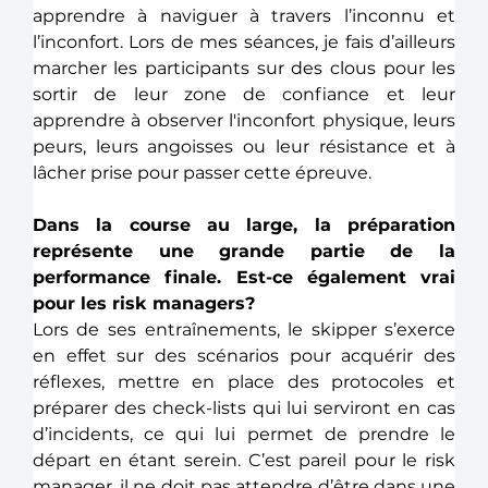
apprendre à naviguer à travers l’inconnu et 
l’inconfort. Lors de mes séances, je fais d’ailleurs 
marcher les participants sur des clous pour les 
sortir de leur zone de confiance et leur 
apprendre à observer l'inconfort physique, leurs 
peurs, leurs angoisses ou leur résistance et à 
lâcher prise pour passer cette épreuve. 
Dans la course au large, la préparation 
représente une grande partie de la 
performance finale. Est-ce également vrai 
pour les risk managers?
Lors de ses entraînements, le skipper s’exerce 
en effet sur des scénarios pour acquérir des 
réflexes, mettre en place des protocoles et 
préparer des check-lists qui lui serviront en cas 
d’incidents, ce qui lui permet de prendre le 
départ en étant serein. C’est pareil pour le risk 
manager, il ne doit pas attendre d’être dans une 