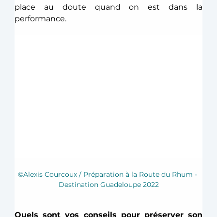
place au doute quand on est dans la 
performance.  
©Alexis Courcoux / Préparation à la Route du Rhum - 
Destination Guadeloupe 2022
Quels sont vos conseils pour préserver son 