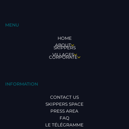
MENU
HOME
ABOUT
SKIPPERS
VILLAGES
CORPORATE
INFORMATION
CONTACT US
SKIPPERS SPACE
PRESS AREA
FAQ
LE TÉLÉGRAMME