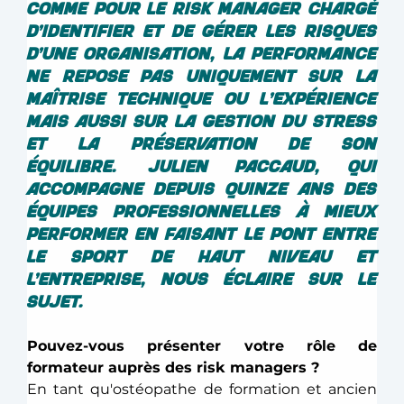
comme pour le risk manager chargé 
d’identifier et de gérer les risques 
d’une organisation, la performance 
ne repose pas uniquement sur la 
maîtrise technique ou l'expérience 
mais aussi sur la gestion du stress 
et la préservation de son 
équilibre. Julien Paccaud, qui 
accompagne depuis quinze ans des 
équipes professionnelles à mieux 
performer en faisant le pont entre 
le sport de haut niveau et 
l’entreprise, nous éclaire sur le 
sujet. 
Pouvez-vous présenter votre rôle de 
formateur auprès des risk managers ? 
En tant qu'ostéopathe de formation et ancien 