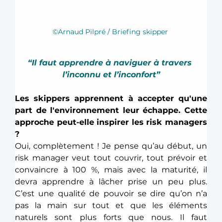
©Arnaud Pilpré / Briefing skipper 
“Il faut apprendre à naviguer à travers 
l’inconnu et l’inconfort”
Les skippers apprennent à accepter qu'une 
part de l'environnement leur échappe. Cette 
approche peut-elle inspirer les risk managers 
?
Oui, complètement ! Je pense qu’au début, un 
risk manager veut tout couvrir, tout prévoir et 
convaincre à 100 %, mais avec la maturité, il 
devra apprendre à lâcher prise un peu plus. 
C’est une qualité de pouvoir se dire qu’on n’a 
pas la main sur tout et que les éléments 
naturels sont plus forts que nous. Il faut 