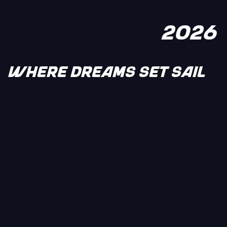
2026
WHERE DREAMS SET SAIL