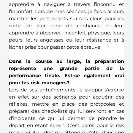
apprendre à naviguer à travers l’inconnu et 
l’inconfort. Lors de mes séances, je fais d’ailleurs 
marcher les participants sur des clous pour les 
sortir de leur zone de confiance et leur 
apprendre à observer l'inconfort physique, leurs 
peurs, leurs angoisses ou leur résistance et à 
lâcher prise pour passer cette épreuve. 
Dans la course au large, la préparation 
représente une grande partie de la 
performance finale. Est-ce également vrai 
pour les risk managers?
Lors de ses entraînements, le skipper s’exerce 
en effet sur des scénarios pour acquérir des 
réflexes, mettre en place des protocoles et 
préparer des check-lists qui lui serviront en cas 
d’incidents, ce qui lui permet de prendre le 
départ en étant serein. C’est pareil pour le risk 
manager, il ne doit pas attendre d’être dans une 