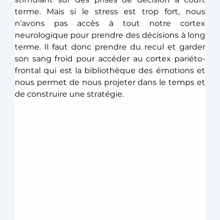
terme. Mais si le stress est trop fort, nous 
n’avons pas accès à tout notre cortex 
neurologique pour prendre des décisions à long 
terme. Il faut donc prendre du recul et garder 
son sang froid pour accéder au cortex pariéto-
frontal qui est la bibliothèque des émotions et 
nous permet de nous projeter dans le temps et 
de construire une stratégie. 