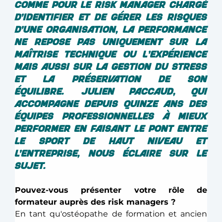
comme pour le risk manager chargé 
d’identifier et de gérer les risques 
d’une organisation, la performance 
ne repose pas uniquement sur la 
maîtrise technique ou l'expérience 
mais aussi sur la gestion du stress 
et la préservation de son 
équilibre. Julien Paccaud, qui 
accompagne depuis quinze ans des 
équipes professionnelles à mieux 
performer en faisant le pont entre 
le sport de haut niveau et 
l’entreprise, nous éclaire sur le 
sujet. 
Pouvez-vous présenter votre rôle de 
formateur auprès des risk managers ? 
En tant qu'ostéopathe de formation et ancien 