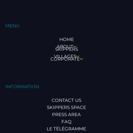
MENU
HOME
ABOUT
SKIPPERS
VILLAGES
CORPORATE
INFORMATION
CONTACT US
SKIPPERS SPACE
PRESS AREA
FAQ
LE TÉLÉGRAMME