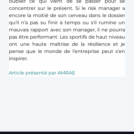
oublier ce qui vient de se passer pour se 
concentrer sur le présent. Si le risk manager a 
encore la moitié de son cerveau dans le dossier 
qu’il n’a pas su finir à temps ou s’il rumine un 
mauvais rapport avec son manager, il ne pourra 
pas être performant. Les sportifs de haut niveau 
ont une haute maîtrise de la résilience et je 
pense que le monde de l’entreprise peut s’en 
inspirer.
Article présenté par AMRAE