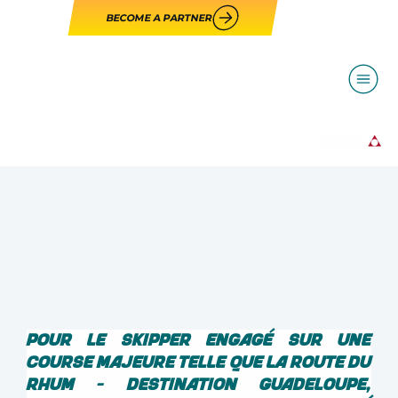
BECOME A PARTNER
Pour le skipper engagé sur une 
course majeure telle que la Route du 
Rhum - Destination Guadeloupe, 