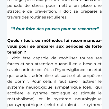
période de stress pour mettre en place une 
stratégie de prévention, il doit se préparer à 
travers des routines régulières.
“Il faut faire des pauses pour se recentrer”
Quels rituels ou méthodes lui recommandez-
vous pour se préparer aux périodes de forte 
tension ?
Il doit être capable de mobiliser toutes ses 
forces et son attention quand il en a besoin et 
savoir sortir de cet état d’hypervigilance, un état 
qui produit adrénaline et cortisol et empêche 
de dormir. Pour cela, il faut savoir activer le 
système neurologique sympathique (celui qui 
accélère le rythme cardiaque et stimule le 
métabolisme) et le système neurologique 
parasympathique (celui qui ralentit le rythme 