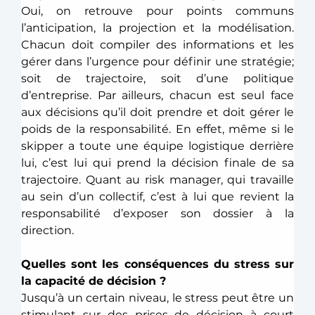
Oui, on retrouve pour points communs 
l’anticipation, la projection et la modélisation. 
Chacun doit compiler des informations et les 
gérer dans l’urgence pour définir une stratégie; 
soit de trajectoire, soit d’une politique 
d’entreprise. Par ailleurs, chacun est seul face 
aux décisions qu’il doit prendre et doit gérer le 
poids de la responsabilité. En effet, même si le 
skipper a toute une équipe logistique derrière 
lui, c’est lui qui prend la décision finale de sa 
trajectoire. Quant au risk manager, qui travaille 
au sein d’un collectif, c’est à lui que revient la 
responsabilité d’exposer son dossier à la 
direction. 
Quelles sont les conséquences du stress sur 
la capacité de décision ?
Jusqu’à un certain niveau, le stress peut être un 
stimulant sur des prises de décision à court 