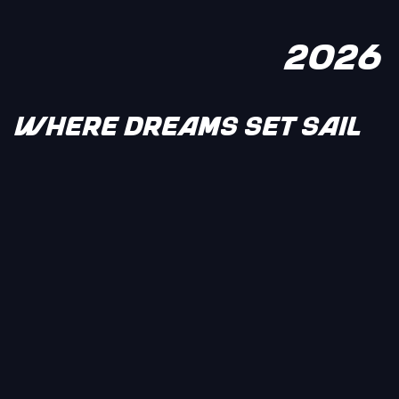
2026
WHERE DREAMS SET SAIL