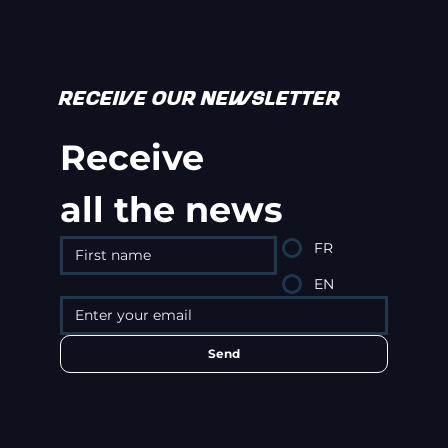
RECEIVE OUR NEWSLETTER
Receive
all the news
FR
EN
Send