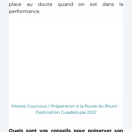
place au doute quand on est dans la 
performance.  
©Alexis Courcoux / Préparation à la Route du Rhum - 
Destination Guadeloupe 2022
Quels sont vos conseils pour préserver son 