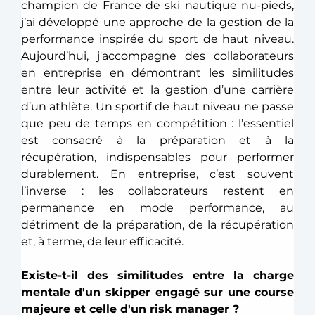
champion de France de ski nautique nu-pieds, 
j’ai développé une approche de la gestion de la 
performance inspirée du sport de haut niveau. 
Aujourd’hui, j'accompagne des collaborateurs 
en entreprise en démontrant les similitudes 
entre leur activité et la gestion d’une carrière 
d’un athlète. Un sportif de haut niveau ne passe 
que peu de temps en compétition : l’essentiel 
est consacré à la préparation et à la 
récupération, indispensables pour performer 
durablement. En entreprise, c’est souvent 
l’inverse : les collaborateurs restent en 
permanence en mode performance, au 
détriment de la préparation, de la récupération 
et, à terme, de leur efficacité. 
Existe-t-il des similitudes entre la charge 
mentale d'un skipper engagé sur une course 
majeure et celle d'un risk manager ?