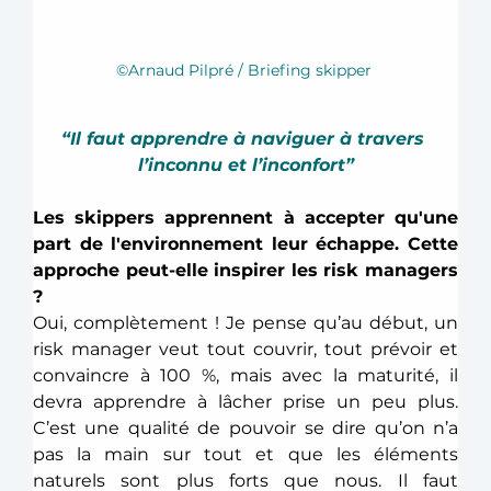
©Arnaud Pilpré / Briefing skipper 
“Il faut apprendre à naviguer à travers 
l’inconnu et l’inconfort”
Les skippers apprennent à accepter qu'une 
part de l'environnement leur échappe. Cette 
approche peut-elle inspirer les risk managers 
?
Oui, complètement ! Je pense qu’au début, un 
risk manager veut tout couvrir, tout prévoir et 
convaincre à 100 %, mais avec la maturité, il 
devra apprendre à lâcher prise un peu plus. 
C’est une qualité de pouvoir se dire qu’on n’a 
pas la main sur tout et que les éléments 
naturels sont plus forts que nous. Il faut 