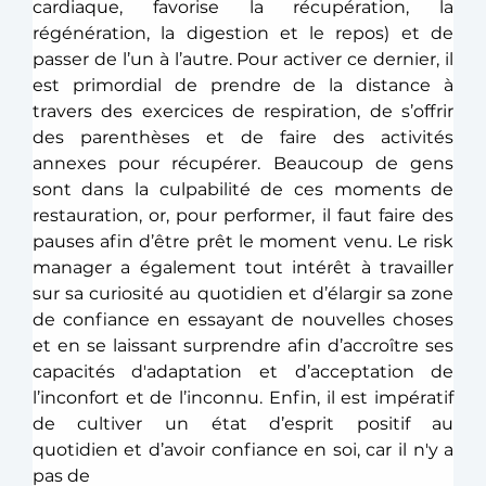
cardiaque, favorise la récupération, la 
régénération, la digestion et le repos) et de 
passer de l’un à l’autre. Pour activer ce dernier, il 
est primordial de prendre de la distance à 
travers des exercices de respiration, de s’offrir 
des parenthèses et de faire des activités 
annexes pour récupérer. Beaucoup de gens 
sont dans la culpabilité de ces moments de 
restauration, or, pour performer, il faut faire des 
pauses afin d’être prêt le moment venu. Le risk 
manager a également tout intérêt à travailler 
sur sa curiosité au quotidien et d’élargir sa zone 
de confiance en essayant de nouvelles choses 
et en se laissant surprendre afin d’accroître ses 
capacités d'adaptation et d’acceptation de 
l’inconfort et de l’inconnu. Enfin, il est impératif 
de cultiver un état d’esprit positif au 
quotidien et d’avoir confiance en soi, car il n'y a 
pas de 