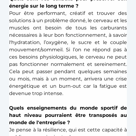
énergie sur le long terme ? 
Pour être performant, créatif et trouver des 
solutions à un problème donné, le cerveau et les 
muscles ont besoin de tous les carburants 
nécessaires à leur bon fonctionnement, à savoir 
l'hydratation, l’oxygène, le sucre et le couple 
mouvement/sommeil. Si l’on ne répond pas à 
ces besoins physiologiques, le cerveau ne peut 
pas fonctionner normalement et sereinement. 
Cela peut passer pendant quelques semaines 
ou mois, mais à un moment, arrivera une crise 
énergétique et un burn-out car la fatigue est 
devenue trop intense. 
Quels enseignements du monde sportif de 
haut niveau pourraient être transposés au 
monde de l'entreprise ?
Je pense à la résilience, qui est cette capacité à 