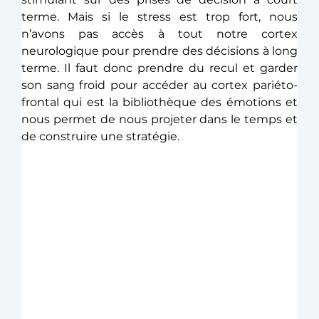
terme. Mais si le stress est trop fort, nous 
n’avons pas accès à tout notre cortex 
neurologique pour prendre des décisions à long 
terme. Il faut donc prendre du recul et garder 
son sang froid pour accéder au cortex pariéto-
frontal qui est la bibliothèque des émotions et 
nous permet de nous projeter dans le temps et 
de construire une stratégie. 