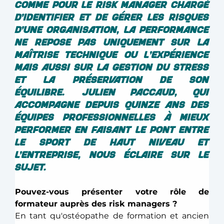
comme pour le risk manager chargé 
d’identifier et de gérer les risques 
d’une organisation, la performance 
ne repose pas uniquement sur la 
maîtrise technique ou l'expérience 
mais aussi sur la gestion du stress 
et la préservation de son 
équilibre. Julien Paccaud, qui 
accompagne depuis quinze ans des 
équipes professionnelles à mieux 
performer en faisant le pont entre 
le sport de haut niveau et 
l’entreprise, nous éclaire sur le 
sujet. 
Pouvez-vous présenter votre rôle de 
formateur auprès des risk managers ? 
En tant qu'ostéopathe de formation et ancien 