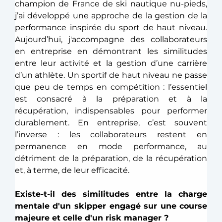
champion de France de ski nautique nu-pieds, 
j’ai développé une approche de la gestion de la 
performance inspirée du sport de haut niveau. 
Aujourd’hui, j'accompagne des collaborateurs 
en entreprise en démontrant les similitudes 
entre leur activité et la gestion d’une carrière 
d’un athlète. Un sportif de haut niveau ne passe 
que peu de temps en compétition : l’essentiel 
est consacré à la préparation et à la 
récupération, indispensables pour performer 
durablement. En entreprise, c’est souvent 
l’inverse : les collaborateurs restent en 
permanence en mode performance, au 
détriment de la préparation, de la récupération 
et, à terme, de leur efficacité. 
Existe-t-il des similitudes entre la charge 
mentale d'un skipper engagé sur une course 
majeure et celle d'un risk manager ?