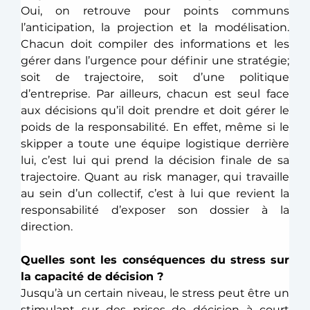
Oui, on retrouve pour points communs 
l’anticipation, la projection et la modélisation. 
Chacun doit compiler des informations et les 
gérer dans l’urgence pour définir une stratégie; 
soit de trajectoire, soit d’une politique 
d’entreprise. Par ailleurs, chacun est seul face 
aux décisions qu’il doit prendre et doit gérer le 
poids de la responsabilité. En effet, même si le 
skipper a toute une équipe logistique derrière 
lui, c’est lui qui prend la décision finale de sa 
trajectoire. Quant au risk manager, qui travaille 
au sein d’un collectif, c’est à lui que revient la 
responsabilité d’exposer son dossier à la 
direction. 
Quelles sont les conséquences du stress sur 
la capacité de décision ?
Jusqu’à un certain niveau, le stress peut être un 
stimulant sur des prises de décision à court 