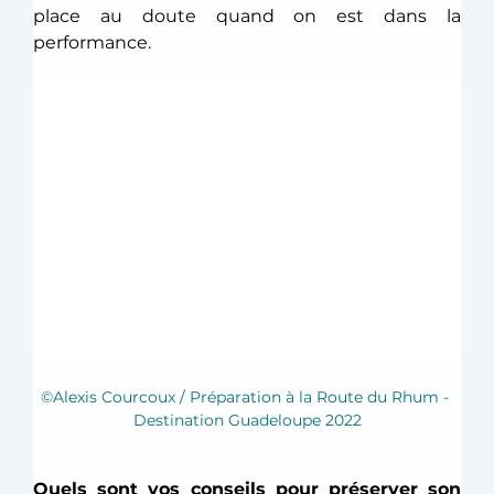
place au doute quand on est dans la 
performance.  
©Alexis Courcoux / Préparation à la Route du Rhum - 
Destination Guadeloupe 2022
Quels sont vos conseils pour préserver son 