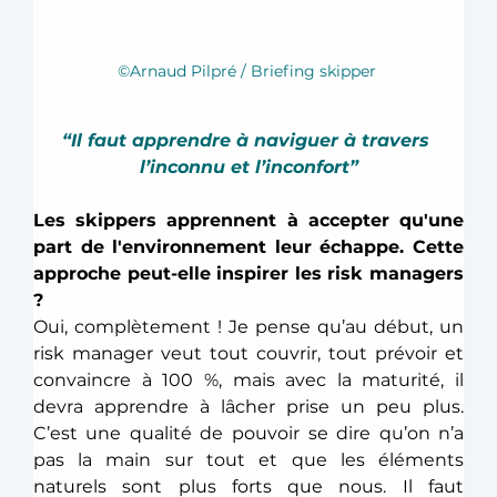
©Arnaud Pilpré / Briefing skipper 
“Il faut apprendre à naviguer à travers 
l’inconnu et l’inconfort”
Les skippers apprennent à accepter qu'une 
part de l'environnement leur échappe. Cette 
approche peut-elle inspirer les risk managers 
?
Oui, complètement ! Je pense qu’au début, un 
risk manager veut tout couvrir, tout prévoir et 
convaincre à 100 %, mais avec la maturité, il 
devra apprendre à lâcher prise un peu plus. 
C’est une qualité de pouvoir se dire qu’on n’a 
pas la main sur tout et que les éléments 
naturels sont plus forts que nous. Il faut 