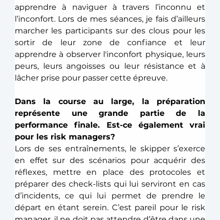
apprendre à naviguer à travers l’inconnu et 
l’inconfort. Lors de mes séances, je fais d’ailleurs 
marcher les participants sur des clous pour les 
sortir de leur zone de confiance et leur 
apprendre à observer l'inconfort physique, leurs 
peurs, leurs angoisses ou leur résistance et à 
lâcher prise pour passer cette épreuve. 
Dans la course au large, la préparation 
représente une grande partie de la 
performance finale. Est-ce également vrai 
pour les risk managers?
Lors de ses entraînements, le skipper s’exerce 
en effet sur des scénarios pour acquérir des 
réflexes, mettre en place des protocoles et 
préparer des check-lists qui lui serviront en cas 
d’incidents, ce qui lui permet de prendre le 
départ en étant serein. C’est pareil pour le risk 
manager, il ne doit pas attendre d’être dans une 