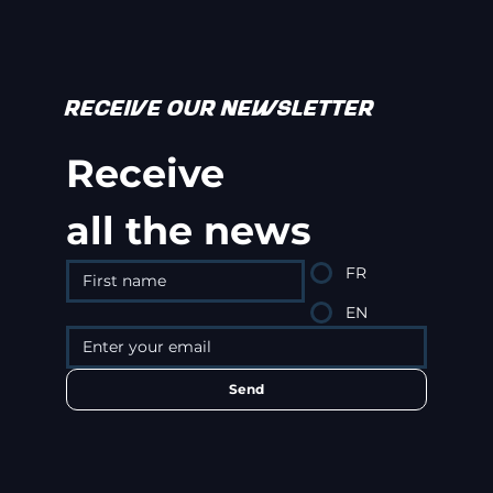
RECEIVE OUR NEWSLETTER
Receive
all the news
FR
EN
Send