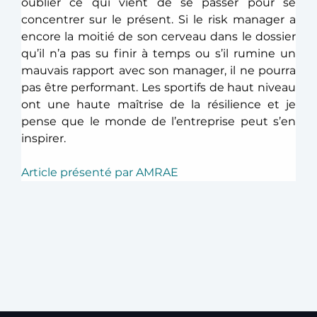
oublier ce qui vient de se passer pour se 
concentrer sur le présent. Si le risk manager a 
encore la moitié de son cerveau dans le dossier 
qu’il n’a pas su finir à temps ou s’il rumine un 
mauvais rapport avec son manager, il ne pourra 
pas être performant. Les sportifs de haut niveau 
ont une haute maîtrise de la résilience et je 
pense que le monde de l’entreprise peut s’en 
inspirer.
Article présenté par AMRAE