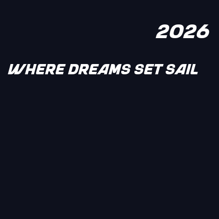
2026
WHERE DREAMS SET SAIL