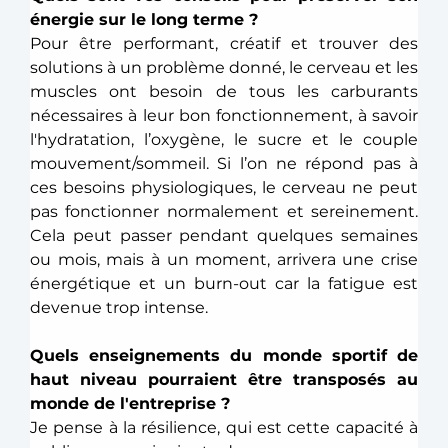
énergie sur le long terme ? 
Pour être performant, créatif et trouver des 
solutions à un problème donné, le cerveau et les 
muscles ont besoin de tous les carburants 
nécessaires à leur bon fonctionnement, à savoir 
l'hydratation, l’oxygène, le sucre et le couple 
mouvement/sommeil. Si l’on ne répond pas à 
ces besoins physiologiques, le cerveau ne peut 
pas fonctionner normalement et sereinement. 
Cela peut passer pendant quelques semaines 
ou mois, mais à un moment, arrivera une crise 
énergétique et un burn-out car la fatigue est 
devenue trop intense. 
Quels enseignements du monde sportif de 
haut niveau pourraient être transposés au 
monde de l'entreprise ?
Je pense à la résilience, qui est cette capacité à 