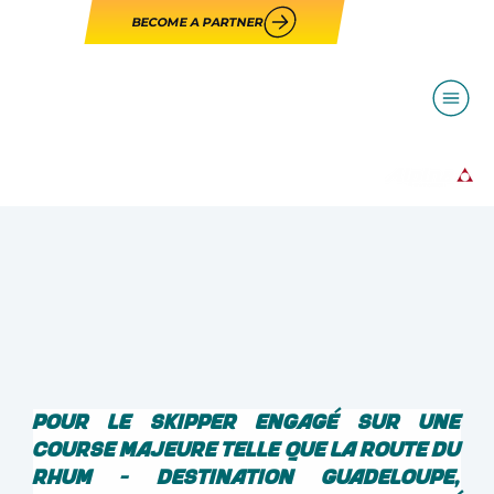
BECOME A PARTNER
Pour le skipper engagé sur une 
course majeure telle que la Route du 
Rhum - Destination Guadeloupe, 