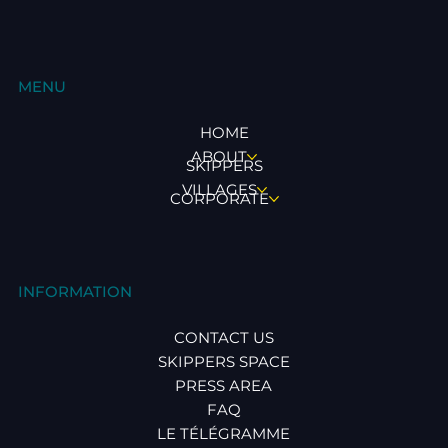
MENU
HOME
ABOUT
SKIPPERS
VILLAGES
CORPORATE
INFORMATION
CONTACT US
SKIPPERS SPACE
PRESS AREA
FAQ
LE TÉLÉGRAMME