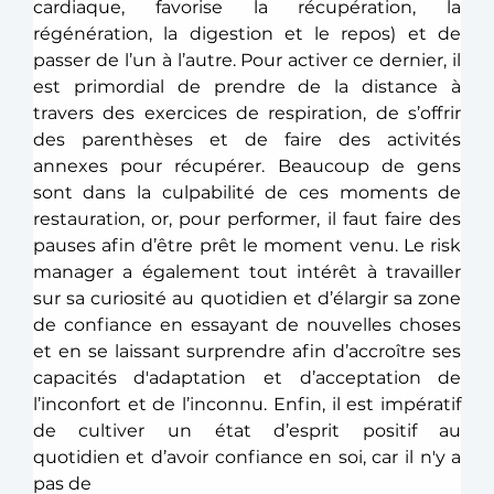
cardiaque, favorise la récupération, la 
régénération, la digestion et le repos) et de 
passer de l’un à l’autre. Pour activer ce dernier, il 
est primordial de prendre de la distance à 
travers des exercices de respiration, de s’offrir 
des parenthèses et de faire des activités 
annexes pour récupérer. Beaucoup de gens 
sont dans la culpabilité de ces moments de 
restauration, or, pour performer, il faut faire des 
pauses afin d’être prêt le moment venu. Le risk 
manager a également tout intérêt à travailler 
sur sa curiosité au quotidien et d’élargir sa zone 
de confiance en essayant de nouvelles choses 
et en se laissant surprendre afin d’accroître ses 
capacités d'adaptation et d’acceptation de 
l’inconfort et de l’inconnu. Enfin, il est impératif 
de cultiver un état d’esprit positif au 
quotidien et d’avoir confiance en soi, car il n'y a 
pas de 