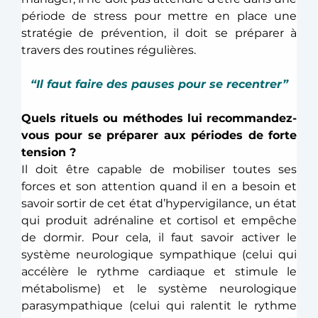
période de stress pour mettre en place une 
stratégie de prévention, il doit se préparer à 
travers des routines régulières.
“Il faut faire des pauses pour se recentrer”
Quels rituels ou méthodes lui recommandez-
vous pour se préparer aux périodes de forte 
tension ?
Il doit être capable de mobiliser toutes ses 
forces et son attention quand il en a besoin et 
savoir sortir de cet état d’hypervigilance, un état 
qui produit adrénaline et cortisol et empêche 
de dormir. Pour cela, il faut savoir activer le 
système neurologique sympathique (celui qui 
accélère le rythme cardiaque et stimule le 
métabolisme) et le système neurologique 
parasympathique (celui qui ralentit le rythme 