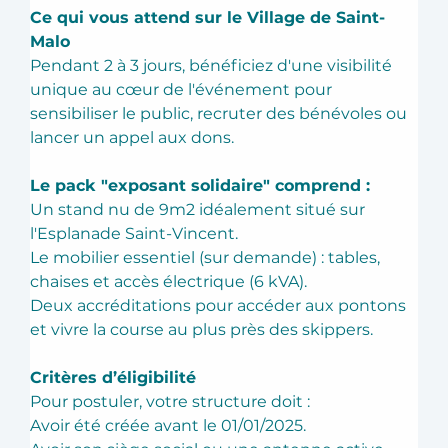
Ce qui vous attend sur le Village de Saint-
Malo
Pendant 2 à 3 jours, bénéficiez d'une visibilité 
unique au cœur de l'événement pour 
sensibiliser le public, recruter des bénévoles ou 
lancer un appel aux dons. 
Le pack "exposant solidaire" comprend :
Un stand nu de 9m2 idéalement situé sur 
l'Esplanade Saint-Vincent. 
Le mobilier essentiel (sur demande) : tables, 
chaises et accès électrique (6 kVA). 
Deux accréditations pour accéder aux pontons 
et vivre la course au plus près des skippers. 
Critères d’éligibilité
Pour postuler, votre structure doit :
Avoir été créée avant le 01/01/2025. 