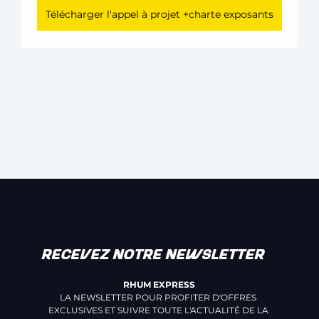
Télécharger l'appel à projet +charte exposants
RECEVEZ NOTRE NEWSLETTER
RHUM EXPRESS
LA NEWSLETTER POUR PROFITER D'OFFRES 
EXCLUSIVES ET SUIVRE TOUTE L'ACTUALITÉ DE LA 