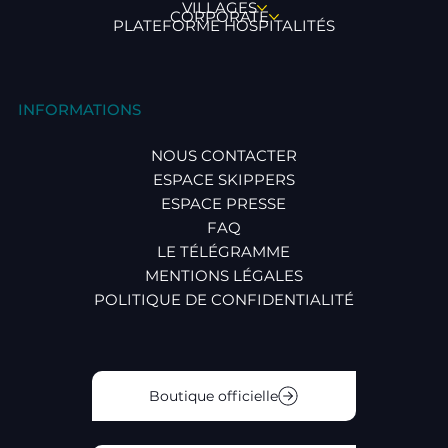
VILLAGES
CORPORATE
PLATEFORME HOSPITALITÉS
INFORMATIONS
NOUS CONTACTER
ESPACE SKIPPERS
ESPACE PRESSE
FAQ
LE TÉLÉGRAMME
MENTIONS LÉGALES
POLITIQUE DE CONFIDENTIALITÉ
Boutique officielle