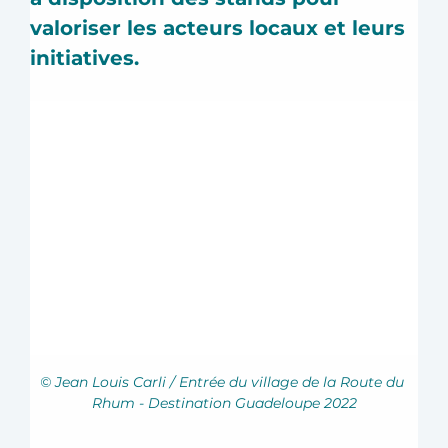
valoriser les acteurs locaux et leurs 
initiatives.
© Jean Louis Carli / Entrée du village de la Route du 
Rhum - Destination Guadeloupe 2022