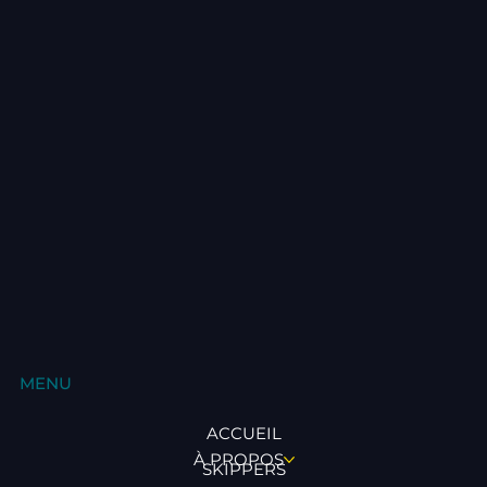
MENU
ACCUEIL
À PROPOS
SKIPPERS