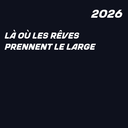
2026
LÀ OÙ LES RÊVES
PRENNENT LE LARGE