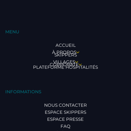
MENU
ACCUEIL
À PROPOS
SKIPPERS
VILLAGES
CORPORATE
PLATEFORME HOSPITALITÉS
INFORMATIONS
NOUS CONTACTER
ESPACE SKIPPERS
ESPACE PRESSE
FAQ