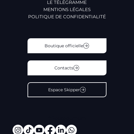
LE TÉLÉGRAMME
MENTIONS LÉGALES
POLITIQUE DE CONFIDENTIALITÉ
Boutique officielle
Contacts
Espace Skipper
#Routedurhum