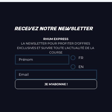
RECEVEZ NOTRE NEWSLETTER
RHUM EXPRESS
LA NEWSLETTER POUR PROFITER D'OFFRES 
EXCLUSIVES ET SUIVRE TOUTE L'ACTUALITÉ DE LA 
COURSE
FR
EN
JE M'ABONNE !