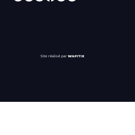
UN
ÉVÈNEMENT
Site réalisé par