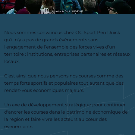
Nous sommes convaincus chez OC Sport Pen Duick
qu’il n’y a pas de grands événements sans
l'engagement de l’ensemble des forces vives d’un
territoire : institutions, entreprises partenaires et réseaux
locaux.
C’est ainsi que nous pensons nos courses comme des
temps forts sportifs et populaires tout autant que des
rendez-vous économiques majeurs.
Un axe de développement stratégique pour continuer
d'ancrer les courses dans le patrimoine économique de
la région et faire vivre les acteurs au cœur des
événements.