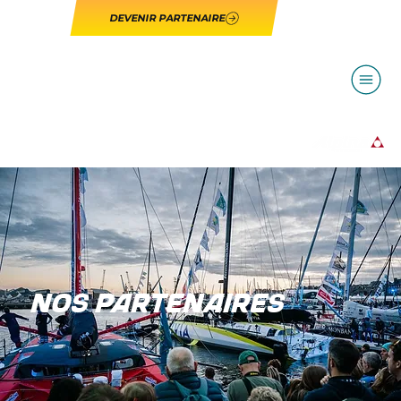
DEVENIR PARTENAIRE
NOS PARTENAIRES