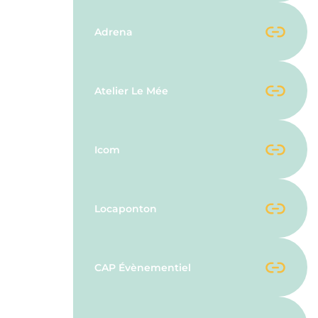
Adrena
Atelier Le Mée
Icom
Locaponton
CAP Évènementiel