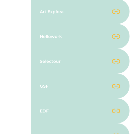
Art Explora
Hellowork
Selectour
GSF
EDF