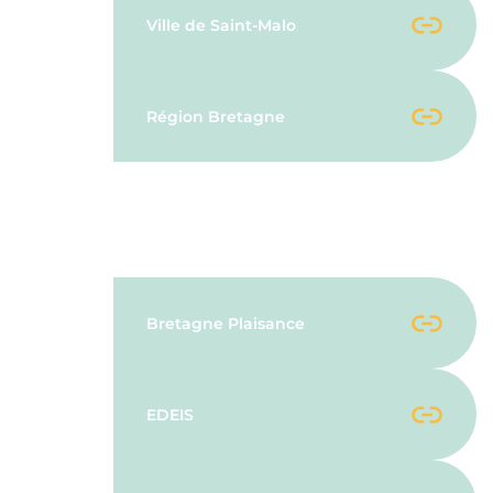
Ville de Saint-Malo
Région Bretagne
Partenaires Officiels
Bretagne Plaisance
EDEIS