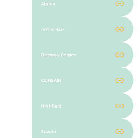
Alpina
Armor-Lux
Brittany Ferries
CORSAIR
Highfield
Suzuki