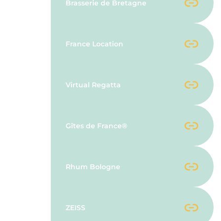
Brasserie de Bretagne
France Location
Virtual Regatta
Gîtes de France®
Rhum Bologne
ZEISS