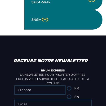
Saint-Malo
SNSM
RECEVEZ NOTRE NEWSLETTER
RHUM EXPRESS
LA NEWSLETTER POUR PROFITER D'OFFRES 
EXCLUSIVES ET SUIVRE TOUTE L'ACTUALITÉ DE LA 
COURSE
FR
EN