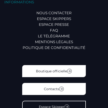
INFORMATIONS
NOUS CONTACTER
ESPACE SKIPPERS
ESPACE PRESSE
FAQ
LE TÉLÉGRAMME
MENTIONS LÉGALES
POLITIQUE DE CONFIDENTIALITÉ
Boutique officielle
Contacts
Espace Skipper