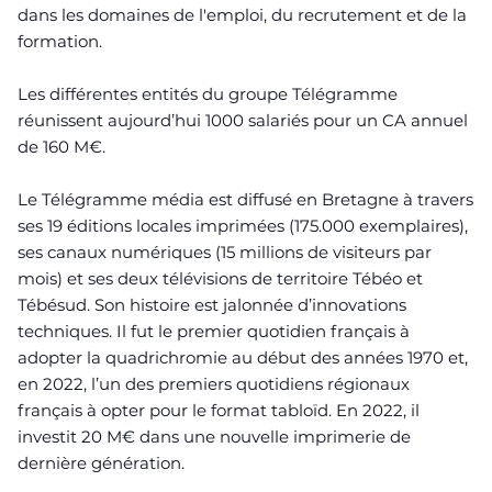
dans les domaines de l'emploi, du recrutement et de la
formation.
Les différentes entités du groupe Télégramme
réunissent aujourd’hui 1000 salariés pour un CA annuel
de 160 M€.
Le Télégramme média est diffusé en Bretagne à travers
ses 19 éditions locales imprimées (175.000 exemplaires),
ses canaux numériques (15 millions de visiteurs par
mois) et ses deux télévisions de territoire Tébéo et
Tébésud. Son histoire est jalonnée d’innovations
techniques. Il fut le premier quotidien français à
adopter la quadrichromie au début des années 1970 et,
en 2022, l’un des premiers quotidiens régionaux
français à opter pour le format tabloïd. En 2022, il
investit 20 M€ dans une nouvelle imprimerie de
dernière génération.