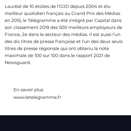
Lauréat de 10 étoiles de l’OJD depuis 2004 et élu
meilleur quotidien français au Grand Prix des Médias
en 2015, le Télégramme a été intégré par Capital dans
son classement 2019 des 500 meilleurs employeurs de
France, 2e dans le secteur des médias. Il est aussi l’un
des dix titres de presse française et l’un des deux seuls
titres de presse régionale qui ont obtenu la note
maximale de 100 sur 100 dans le rapport 2021 de
Newsguard.
En savoir plus
www.letelegramme.fr