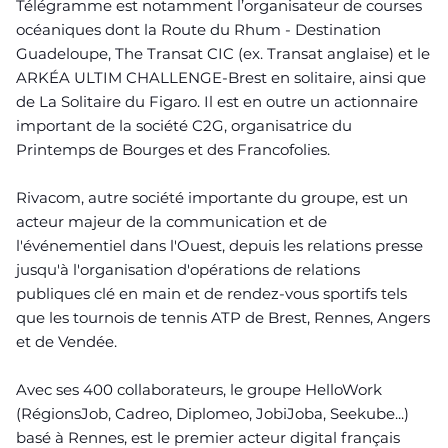
Télégramme est notamment l’organisateur de courses
océaniques dont la Route du Rhum - Destination
Guadeloupe, The Transat CIC (ex. Transat anglaise) et le
ARKÉA ULTIM CHALLENGE-Brest en solitaire, ainsi que
de La Solitaire du Figaro. Il est en outre un actionnaire
important de la société C2G, organisatrice du
Printemps de Bourges et des Francofolies.
Rivacom, autre société importante du groupe, est un
acteur majeur de la communication et de
l'événementiel dans l'Ouest, depuis les relations presse
jusqu'à l'organisation d'opérations de relations
publiques clé en main et de rendez-vous sportifs tels
que les tournois de tennis ATP de Brest, Rennes, Angers
et de Vendée.
Avec ses 400 collaborateurs, le groupe HelloWork
(RégionsJob, Cadreo, Diplomeo, JobiJoba, Seekube...)
basé à Rennes, est le premier acteur digital français