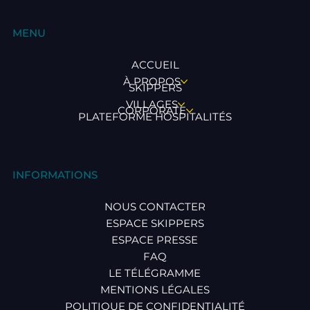
MENU
ACCUEIL
À PROPOS
SKIPPERS
VILLAGES
CORPORATE
PLATEFORME HOSPITALITÉS
INFORMATIONS
NOUS CONTACTER
ESPACE SKIPPERS
ESPACE PRESSE
FAQ
LE TÉLÉGRAMME
MENTIONS LÉGALES
POLITIQUE DE CONFIDENTIALITÉ