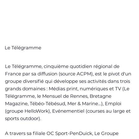
Le Télégramme
Le Télégramme, cinquième quotidien régional de
France par sa diffusion (source ACPM), est le pivot d'un
groupe diversifié qui développe ses activités dans trois
grands domaines : Médias print, numériques et TV (Le
Télégramme, le Mensuel de Rennes, Bretagne
Magazine, Tébéo-Tébésud, Mer & Marine…), Emploi
(groupe HelloWork), Evénementiel (courses au large et
sports outdoor).
A travers sa filiale OC Sport-PenDuick, Le Groupe