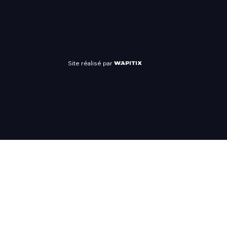
UN
ÉVÈNEMENT
Site réalisé par