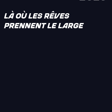
LÀ OÙ LES RÊVES
PRENNENT LE LARGE