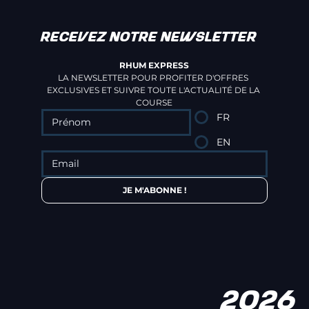
RECEVEZ NOTRE NEWSLETTER
RHUM EXPRESS
LA NEWSLETTER POUR PROFITER D'OFFRES 
EXCLUSIVES ET SUIVRE TOUTE L'ACTUALITÉ DE LA 
COURSE
FR
EN
JE M'ABONNE !
2026