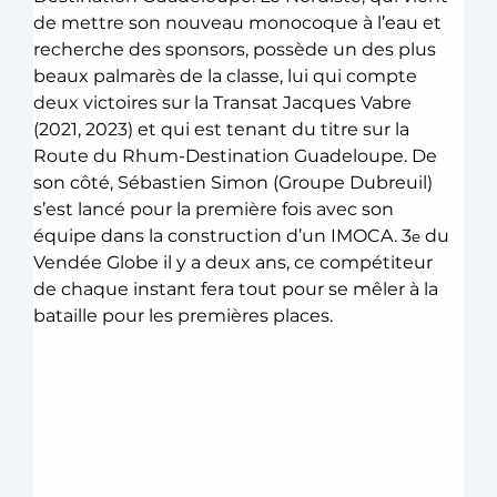
de mettre son nouveau monocoque à l’eau et 
recherche des sponsors, possède un des plus 
beaux palmarès de la classe, lui qui compte 
deux victoires sur la Transat Jacques Vabre 
(2021, 2023) et qui est tenant du titre sur la 
Route du Rhum-Destination Guadeloupe. De 
son côté, Sébastien Simon (Groupe Dubreuil) 
s’est lancé pour la première fois avec son 
équipe dans la construction d’un IMOCA. 3
 du 
e
Vendée Globe il y a deux ans, ce compétiteur 
de chaque instant fera tout pour se mêler à la 
bataille pour les premières places.  