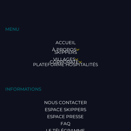
MENU
ACCUEIL
À PROPOS
SKIPPERS
VILLAGES
CORPORATE
PLATEFORME HOSPITALITÉS
INFORMATIONS
NOUS CONTACTER
ESPACE SKIPPERS
ESPACE PRESSE
FAQ
LE TÉLÉGRAMME