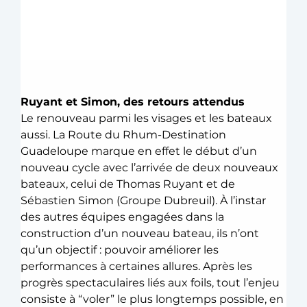
Ruyant et Simon, des retours attendus
Le renouveau parmi les visages et les bateaux 
aussi. La Route du Rhum-Destination 
Guadeloupe marque en effet le début d’un 
nouveau cycle avec l’arrivée de deux nouveaux 
bateaux, celui de Thomas Ruyant et de 
Sébastien Simon (Groupe Dubreuil). À l’instar 
des autres équipes engagées dans la 
construction d’un nouveau bateau, ils n’ont 
qu’un objectif : pouvoir améliorer les 
performances à certaines allures. Après les 
progrès spectaculaires liés aux foils, tout l’enjeu 
consiste à “voler” le plus longtemps possible, en 