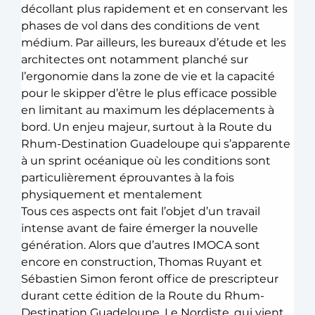
décollant plus rapidement et en conservant les 
phases de vol dans des conditions de vent 
médium. Par ailleurs, les bureaux d’étude et les 
architectes ont notamment planché sur 
l’ergonomie dans la zone de vie et la capacité 
pour le skipper d’être le plus efficace possible 
en limitant au maximum les déplacements à 
bord. 
Un enjeu majeur, surtout à la Route du 
Rhum-Destination Guadeloupe qui s’apparente 
à un sprint océanique où les conditions sont 
particulièrement éprouvantes à la fois 
physiquement et mentalement
Tous ces aspects ont fait l’objet d’un travail 
intense avant de faire émerger la nouvelle 
génération. Alors que d’autres IMOCA sont 
encore en construction, Thomas Ruyant et 
Sébastien Simon feront office de prescripteur 
durant cette édition de la Route du Rhum-
Destination Guadeloupe. 
Le Nordiste, qui vient 