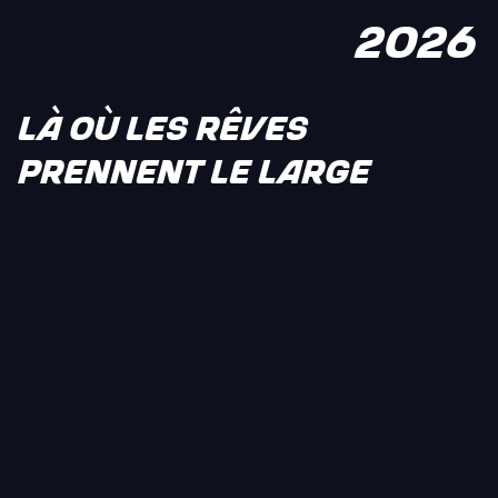
2026
LÀ OÙ LES RÊVES
PRENNENT LE LARGE