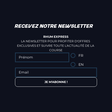
RECEVEZ NOTRE NEWSLETTER
RHUM EXPRESS
LA NEWSLETTER POUR PROFITER D'OFFRES 
EXCLUSIVES ET SUIVRE TOUTE L'ACTUALITÉ DE LA 
COURSE
FR
EN
JE M'ABONNE !