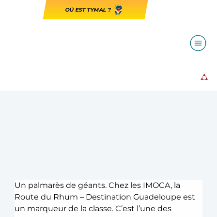
OÙ EST TYMAL ?
Un palmarès de géants. Chez les IMOCA, la 
Route du Rhum – Destination Guadeloupe est 
un marqueur de la classe. C’est l’une des 