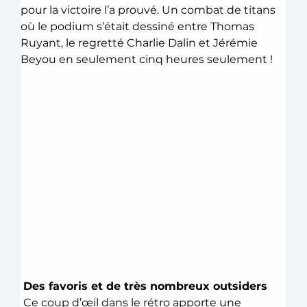
pour la victoire l’a prouvé. Un combat de titans 
où le podium s’était dessiné entre Thomas 
Ruyant, le regretté Charlie Dalin et Jérémie 
Beyou en seulement cinq heures seulement ! 
Des favoris et de très nombreux outsiders
 Ce coup d’œil dans le rétro apporte une 