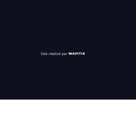
UN
ÉVÈNEMENT
Site réalisé par