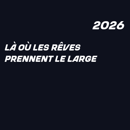
2026
LÀ OÙ LES RÊVES
PRENNENT LE LARGE