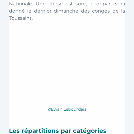
Nationale. Une chose est sûre, le départ sera 
donné le dernier dimanche des congés de la 
Toussaint.  
©Ewan Lebourdais
Les répartitions par catégories 