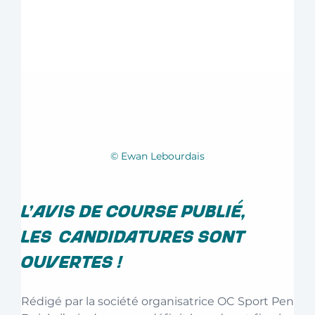
© Ewan Lebourdais
L’avis de course publié, 
les candidatures sont 
ouvertes ! 
Rédigé par la société organisatrice OC Sport Pen 