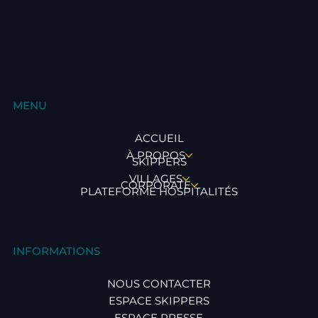
MENU
ACCUEIL
À PROPOS
SKIPPERS
VILLAGES
CORPORATE
PLATEFORME HOSPITALITÉS
INFORMATIONS
NOUS CONTACTER
ESPACE SKIPPERS
ESPACE PRESSE