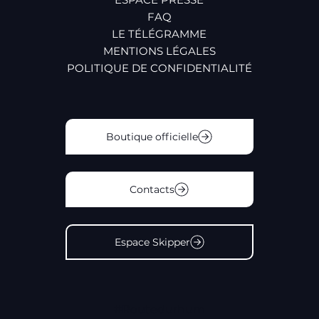
FAQ
LE TÉLÉGRAMME
MENTIONS LÉGALES
POLITIQUE DE CONFIDENTIALITÉ
Boutique officielle
Contacts
Espace Skipper
#Routedurhum