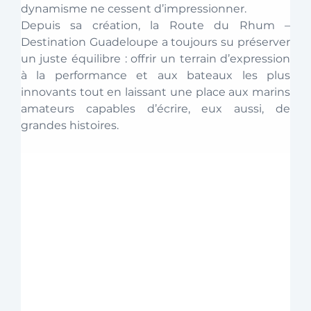
dynamisme ne cessent d’impressionner. 
Depuis sa création, la Route du Rhum – 
Destination Guadeloupe a toujours su préserver 
un juste équilibre : offrir un terrain d’expression 
à la performance et aux bateaux les plus 
innovants tout en laissant une place aux marins 
amateurs capables d’écrire, eux aussi, de 
grandes histoires.  