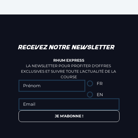
RECEVEZ NOTRE NEWSLETTER
RHUM EXPRESS
LA NEWSLETTER POUR PROFITER D'OFFRES 
EXCLUSIVES ET SUIVRE TOUTE L'ACTUALITÉ DE LA 
COURSE
FR
EN
JE M'ABONNE !