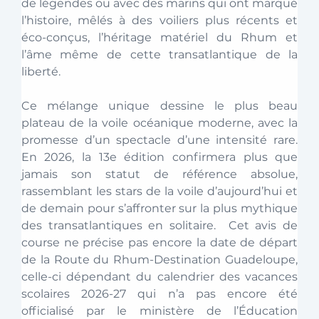
de légendes ou avec des marins qui ont marqué 
l’histoire, mêlés à des voiliers plus récents et 
éco-conçus, l’héritage matériel du Rhum et 
l’âme même de cette transatlantique de la 
liberté. 
Ce mélange unique dessine le plus beau 
plateau de la voile océanique moderne, avec la 
promesse d’un spectacle d’une intensité rare. 
En 2026, la 13e édition confirmera plus que 
jamais son statut de référence absolue, 
rassemblant les stars de la voile d’aujourd’hui et 
de demain pour s’affronter sur la plus mythique 
des transatlantiques en solitaire.  Cet avis de 
course ne précise pas encore la date de départ 
de la Route du Rhum-Destination Guadeloupe, 
celle-ci dépendant du calendrier des vacances 
scolaires 2026-27 qui n’a pas encore été 
officialisé par le ministère de l’Éducation 