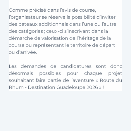
Comme précisé dans l’avis de course, 
l’organisateur se réserve la possibilité d’inviter 
des bateaux additionnels dans l’une ou l’autre 
des catégories ; ceux-ci s’inscrivant dans la 
démarche de valorisation de l’héritage de la 
course ou représentant le territoire de départ 
ou d’arrivée.  
Les demandes de candidatures sont donc 
désormais possibles pour chaque projet 
souhaitant faire partie de l’aventure « Route du 
Rhum - Destination Guadeloupe 2026 » ! 