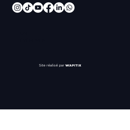
UN
ÉVÈNEMENT
Site réalisé par