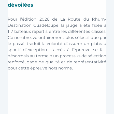
dévoilées 
Pour l’édition 2026 de La Route du Rhum-
Destination Guadeloupe, la jauge a été fixée à 
117 bateaux répartis entre les différentes classes. 
Ce nombre, volontairement plus sélectif que par 
le passé, traduit la volonté d’assurer un plateau 
sportif d’exception. L’accès à l’épreuve se fait 
désormais au terme d’un processus de sélection 
renforcé, gage de qualité et de représentativité 
pour cette épreuve hors norme.  