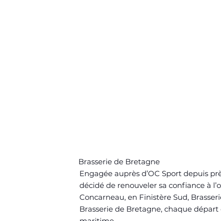
Brasserie de Bretagne
Engagée auprès d’OC Sport depuis près
décidé de renouveler sa confiance à l
Concarneau, en Finistère Sud, Brasseri
Brasserie de Bretagne, chaque départ 
maritime.