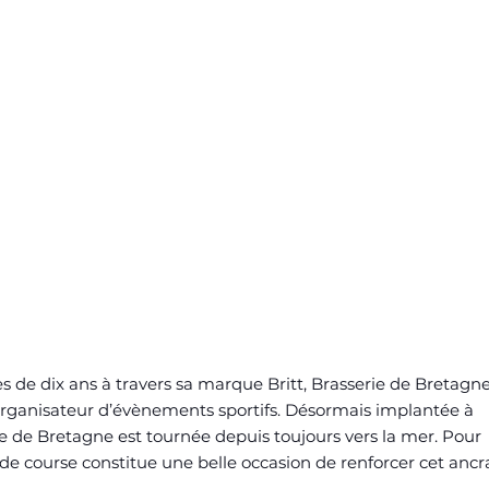
 de dix ans à travers sa marque Britt, Brasserie de Bretagne
’organisateur d’évènements sportifs. Désormais implantée à
e de Bretagne est tournée depuis toujours vers la mer. Pour
de course constitue une belle occasion de renforcer cet anc