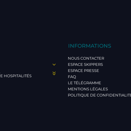
INFORMATIONS
NOUS CONTACTER
ESPACE SKIPPERS
ESPACE PRESSE
E
E HOSPITALITÉS
FAQ
LE TÉLÉGRAMME
MENTIONS LÉGALES
POLITIQUE DE CONFIDENTIALIT