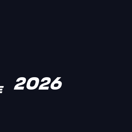
2026
E