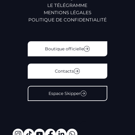
LE TÉLÉGRAMME
MENTIONS LÉGALES
POLITIQUE DE CONFIDENTIALITÉ
Boutique officielle
Contacts
Espace Skipper
#Routedurhum