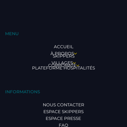
MENU
ACCUEIL
À PROPOS
SKIPPERS
VILLAGES
CORPORATE
PLATEFORME HOSPITALITÉS
INFORMATIONS
NOUS CONTACTER
ESPACE SKIPPERS
ESPACE PRESSE
FAQ