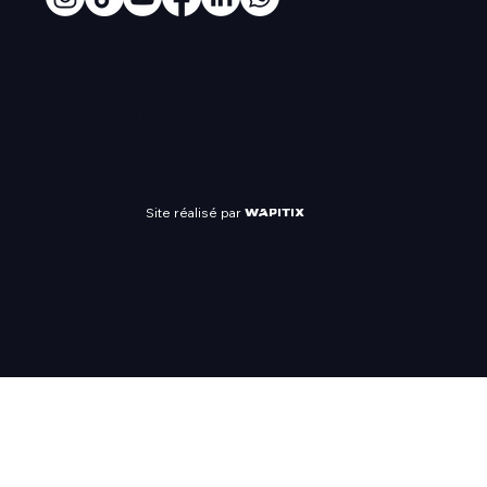
UN
ÉVÈNEMENT
Site réalisé par