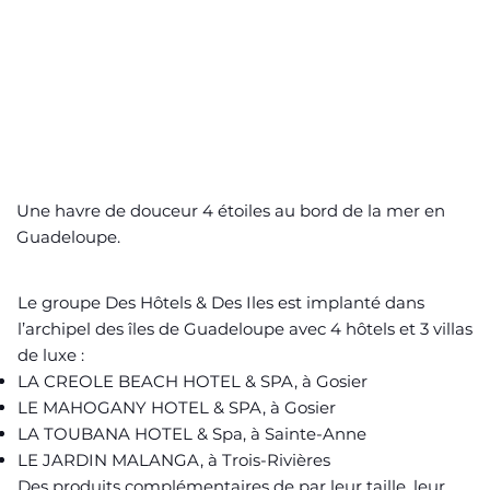
Une havre de douceur 4 étoiles au bord de la mer en
Guadeloupe.
Le groupe Des Hôtels & Des Iles est implanté dans
l’archipel des îles de Guadeloupe avec 4 hôtels et 3 villas
de luxe :
LA CREOLE BEACH HOTEL & SPA, à Gosier
LE MAHOGANY HOTEL & SPA, à Gosier
LA TOUBANA HOTEL & Spa, à Sainte-Anne
LE JARDIN MALANGA, à Trois-Rivières
Des produits complémentaires de par leur taille, leur