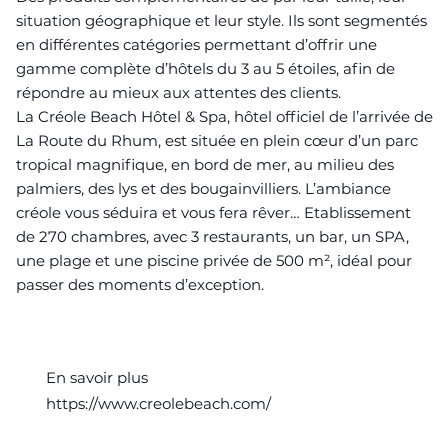
situation géographique et leur style. Ils sont segmentés
en différentes catégories permettant d’offrir une
gamme complète d’hôtels du 3 au 5 étoiles, afin de
répondre au mieux aux attentes des clients.
La Créole Beach Hôtel & Spa, hôtel officiel de l’arrivée de
La Route du Rhum, est située en plein cœur d’un parc
tropical magnifique, en bord de mer, au milieu des
palmiers, des lys et des bougainvilliers. L’ambiance
créole vous séduira et vous fera rêver… Etablissement
de 270 chambres, avec 3 restaurants, un bar, un SPA,
une plage et une piscine privée de 500 m², idéal pour
passer des moments d’exception.
En savoir plus
https://www.creolebeach.com/