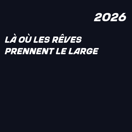
2026
LÀ OÙ LES RÊVES
PRENNENT LE LARGE