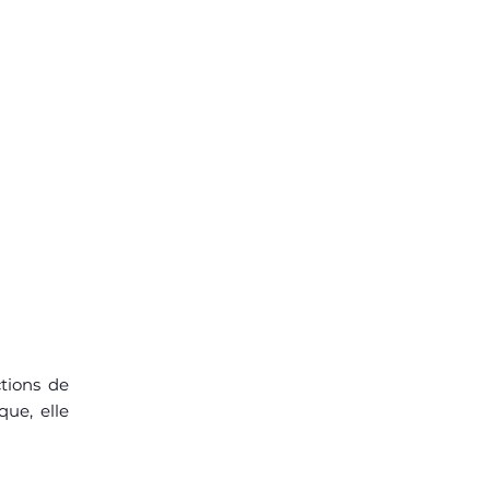
tions de
que, elle