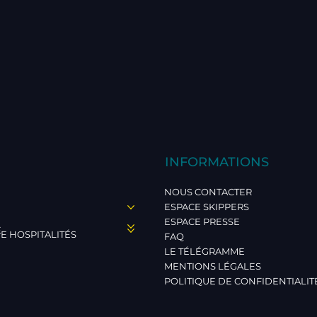
INFORMATIONS
NOUS CONTACTER
ESPACE SKIPPERS
ESPACE PRESSE
E
E HOSPITALITÉS
FAQ
LE TÉLÉGRAMME
MENTIONS LÉGALES
POLITIQUE DE CONFIDENTIALIT