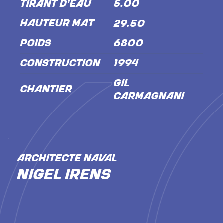
TIRANT D'EAU
5.00
HAUTEUR MÂT
29.50
POIDS
6800
CONSTRUCTION
1994
Gil
CHANTIER
Carmagnani
ARCHITECTE NAVAL
Nigel Irens