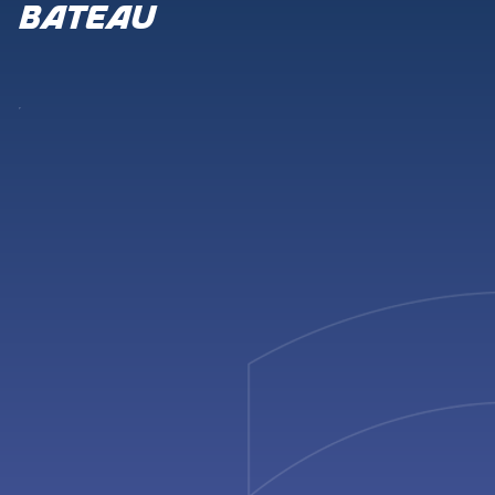
bateau