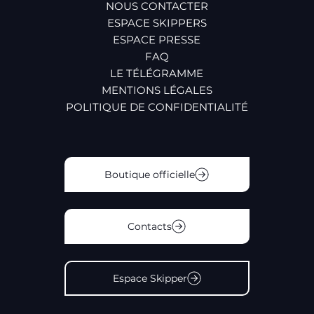
NOUS CONTACTER
ESPACE SKIPPERS
ESPACE PRESSE
FAQ
LE TÉLÉGRAMME
MENTIONS LÉGALES
POLITIQUE DE CONFIDENTIALITÉ
Boutique officielle
Contacts
Espace Skipper