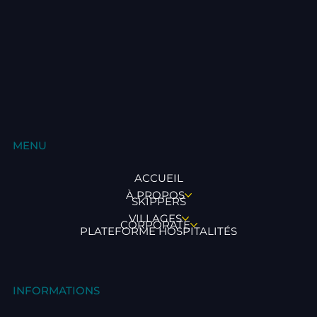
MENU
ACCUEIL
À PROPOS
SKIPPERS
VILLAGES
CORPORATE
PLATEFORME HOSPITALITÉS
INFORMATIONS