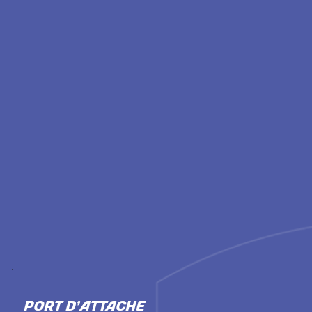
PORT D'ATTACHE