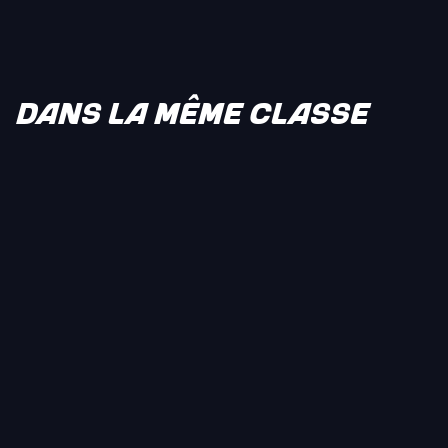
DANS LA MÊME CLASSE