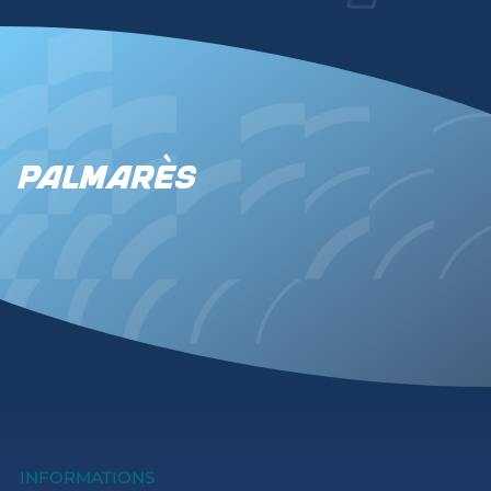
Palmarès
INFORMATIONS