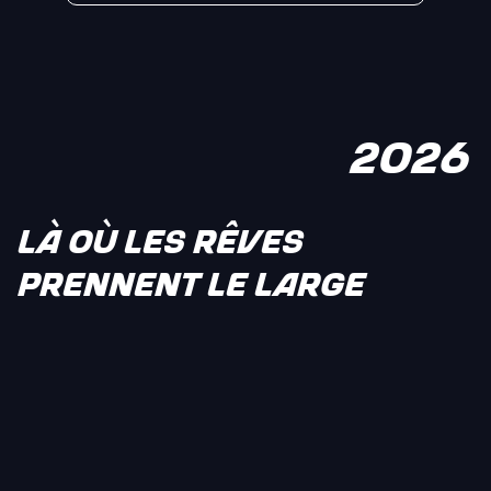
2026
LÀ OÙ LES RÊVES
PRENNENT LE LARGE