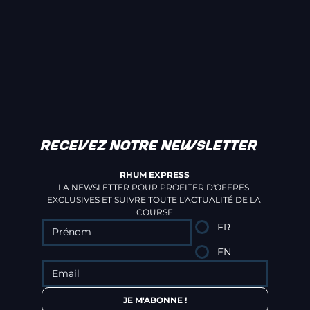
RECEVEZ NOTRE NEWSLETTER
RHUM EXPRESS
LA NEWSLETTER POUR PROFITER D'OFFRES 
EXCLUSIVES ET SUIVRE TOUTE L'ACTUALITÉ DE LA 
COURSE
FR
EN
JE M'ABONNE !