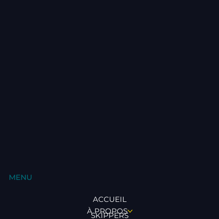
MENU
ACCUEIL
À PROPOS
SKIPPERS