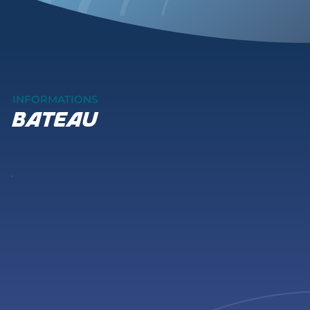
INFORMATIONS
bateau