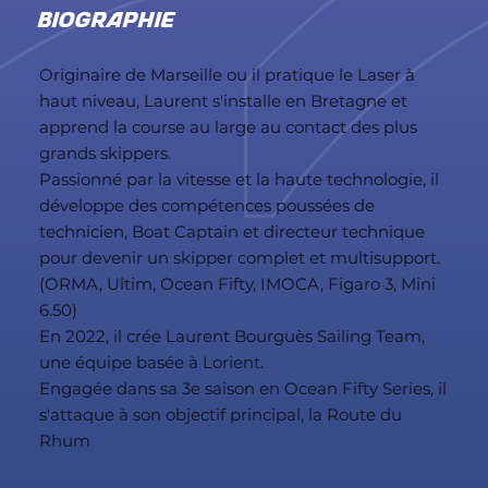
BIOGRAPHIE
Originaire de Marseille ou il pratique le Laser à
haut niveau, Laurent s'installe en Bretagne et
apprend la course au large au contact des plus
grands skippers.
Passionné par la vitesse et la haute technologie, il
développe des compétences poussées de
technicien, Boat Captain et directeur technique
pour devenir un skipper complet et multisupport.
(ORMA, Ultim, Ocean Fifty, IMOCA, Figaro 3, Mini
6.50)
En 2022, il crée Laurent Bourguès Sailing Team,
une équipe basée à Lorient.
Engagée dans sa 3e saison en Ocean Fifty Series, il
s'attaque à son objectif principal, la Route du
Rhum