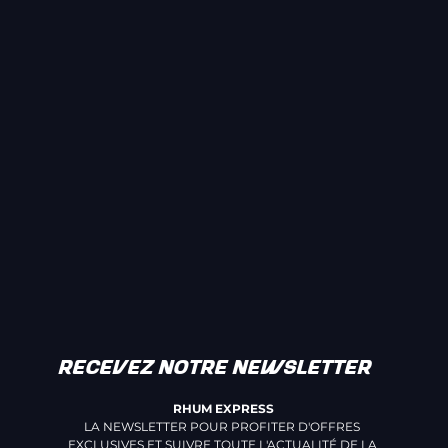
RECEVEZ NOTRE NEWSLETTER
RHUM EXPRESS
LA NEWSLETTER POUR PROFITER D'OFFRES 
EXCLUSIVES ET SUIVRE TOUTE L'ACTUALITÉ DE LA 