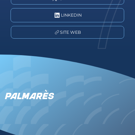
LINKEDIN
SITE WEB
Palmarès