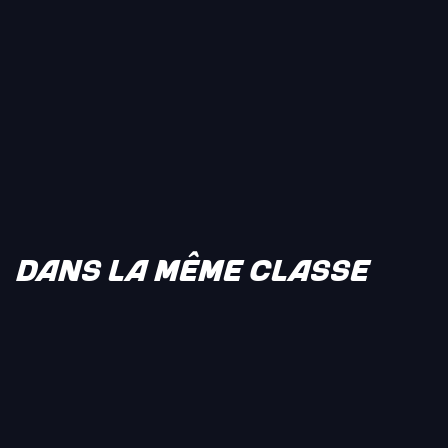
DANS LA MÊME CLASSE