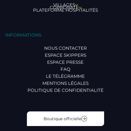
VILLAGES
CORPORATE
PLATEFORME HOSPITALITÉS
INFORMATIONS
NOUS CONTACTER
ESPACE SKIPPERS
ESPACE PRESSE
FAQ
LE TÉLÉGRAMME
MENTIONS LÉGALES
POLITIQUE DE CONFIDENTIALITÉ
Boutique officielle