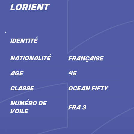
Lorient
IDENTITÉ
NATIONALITÉ
Française
ÂGE
45
CLASSE
Ocean Fifty
NUMÉRO DE
FRA 3
VOILE