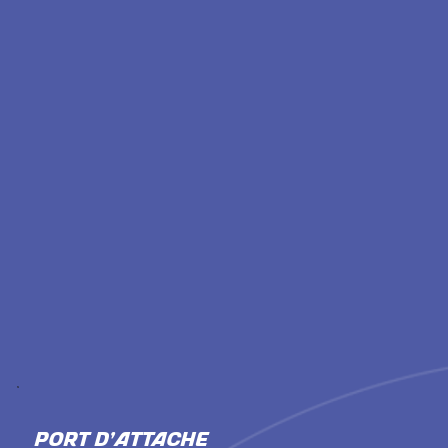
PORT D'ATTACHE