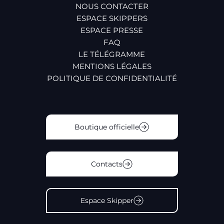
NOUS CONTACTER
ESPACE SKIPPERS
ESPACE PRESSE
FAQ
LE TÉLÉGRAMME
MENTIONS LÉGALES
POLITIQUE DE CONFIDENTIALITÉ
Boutique officielle
Contacts
Espace Skipper