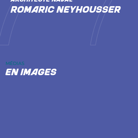
Romaric NEYHOUSSER
MÉDIAS
En images