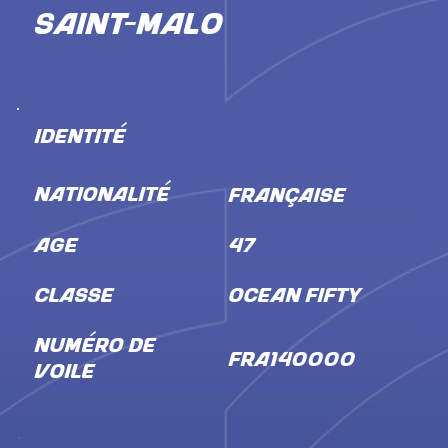
SAINT-MALO
IDENTITÉ
NATIONALITÉ
Française
ÂGE
47
CLASSE
Ocean Fifty
NUMÉRO DE
FRA140000
VOILE