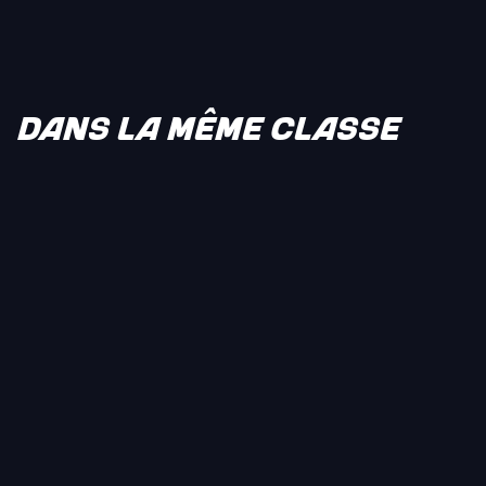
DANS LA MÊME CLASSE