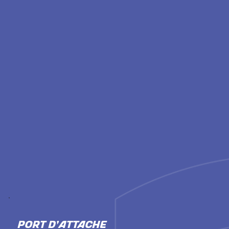
PORT D'ATTACHE