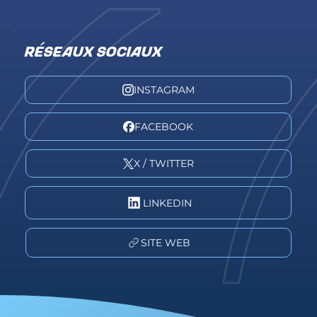
RÉSEAUX SOCIAUX
INSTAGRAM
FACEBOOK
X / TWITTER
LINKEDIN
SITE WEB