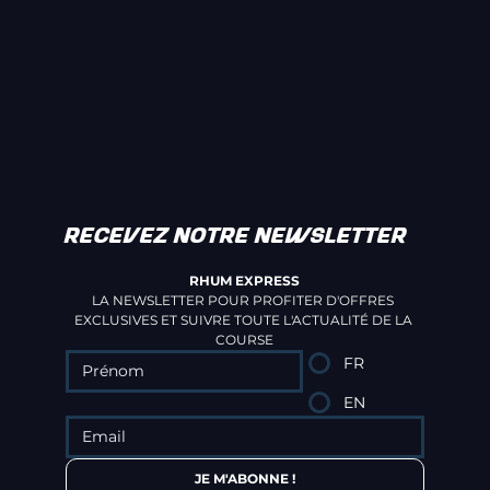
RECEVEZ NOTRE NEWSLETTER
RHUM EXPRESS
LA NEWSLETTER POUR PROFITER D'OFFRES 
EXCLUSIVES ET SUIVRE TOUTE L'ACTUALITÉ DE LA 
COURSE
FR
EN
JE M'ABONNE !