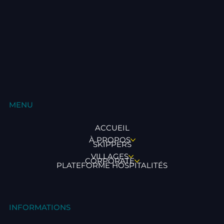
MENU
ACCUEIL
À PROPOS
SKIPPERS
VILLAGES
CORPORATE
PLATEFORME HOSPITALITÉS
INFORMATIONS