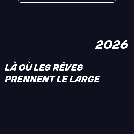
2026
LÀ OÙ LES RÊVES
PRENNENT LE LARGE