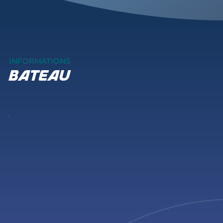
INFORMATIONS
bateau