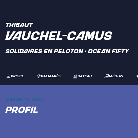
THIBAUT
VAUCHEL-CAMUS
SOLIDAIRES EN PELOTON · Ocean Fifty
PROFIL
PALMARÈS
BATEAU
MÉDIAS
INFORMATIONS
profil