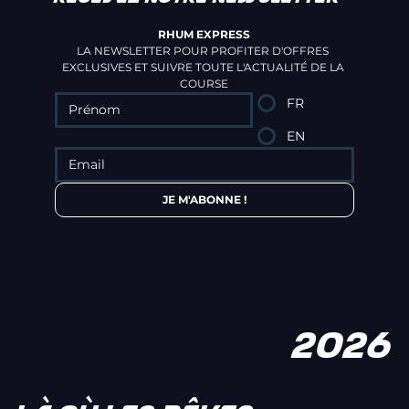
RHUM EXPRESS
LA NEWSLETTER POUR PROFITER D'OFFRES 
EXCLUSIVES ET SUIVRE TOUTE L'ACTUALITÉ DE LA 
COURSE
FR
EN
JE M'ABONNE !
2026