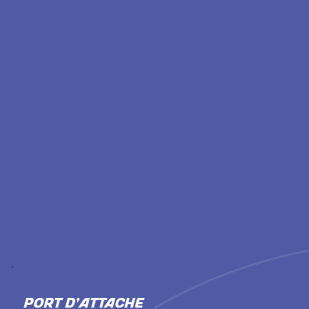
PORT D'ATTACHE