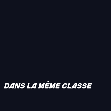
DANS LA MÊME CLASSE