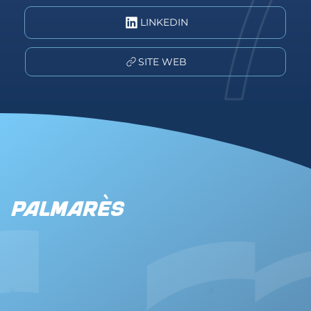
LINKEDIN
SITE WEB
Palmarès