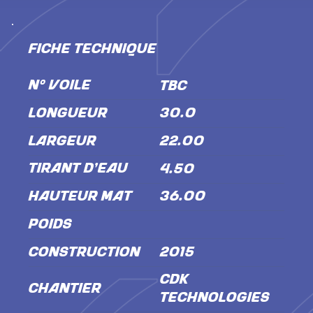
FICHE TECHNIQUE
N° VOILE
TBC
LONGUEUR
30.0
LARGEUR
22.00
TIRANT D'EAU
4.50
HAUTEUR MÂT
36.00
POIDS
CONSTRUCTION
2015
CDK
CHANTIER
Technologies