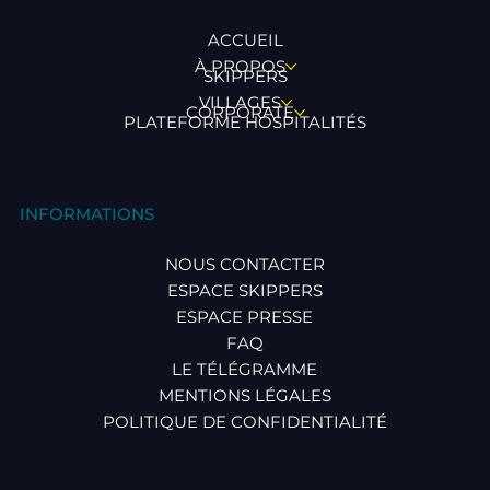
ACCUEIL
À PROPOS
SKIPPERS
VILLAGES
CORPORATE
PLATEFORME HOSPITALITÉS
INFORMATIONS
NOUS CONTACTER
ESPACE SKIPPERS
ESPACE PRESSE
FAQ
LE TÉLÉGRAMME
MENTIONS LÉGALES
POLITIQUE DE CONFIDENTIALITÉ