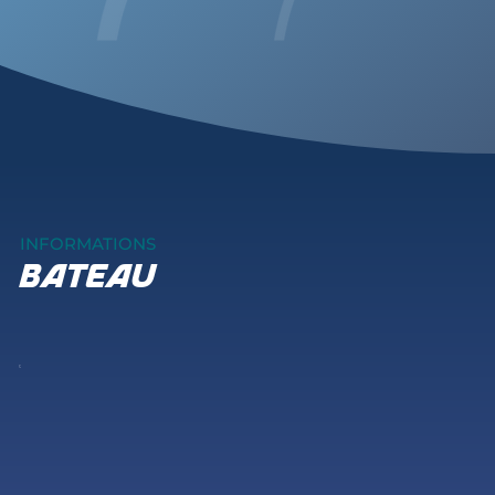
INFORMATIONS
bateau