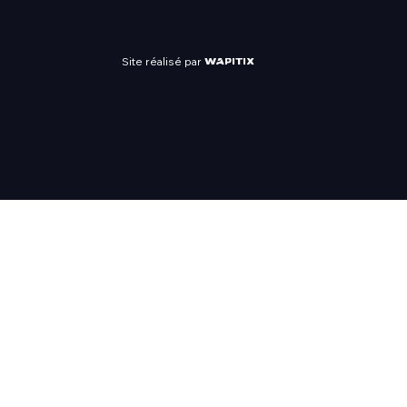
Site réalisé par