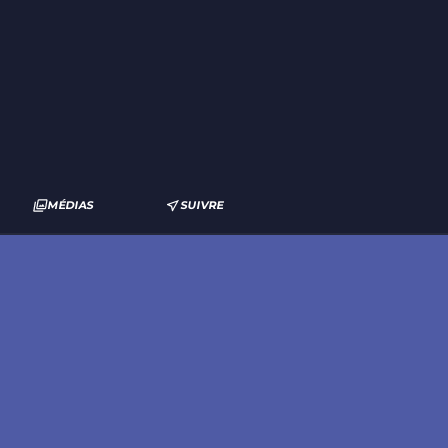
MÉDIAS
SUIVRE