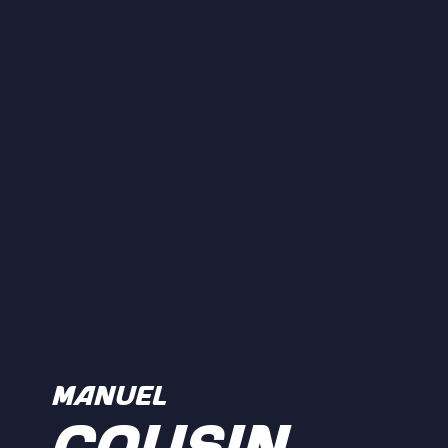
MANUEL