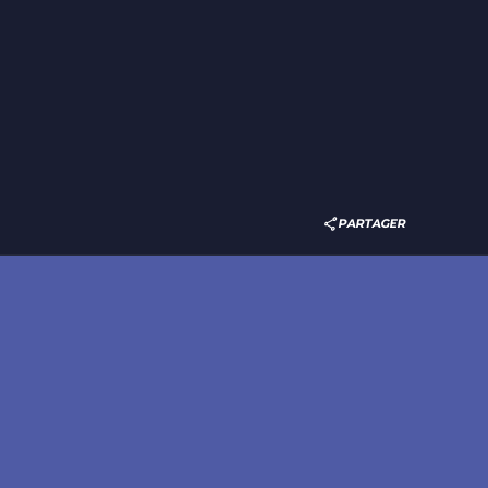
PARTAGER