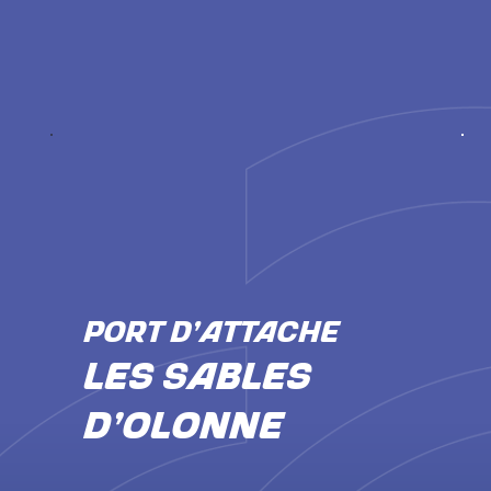
PORT D'ATTACHE
Les Sables
d'Olonne