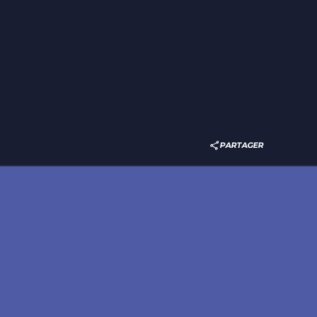
PARTAGER