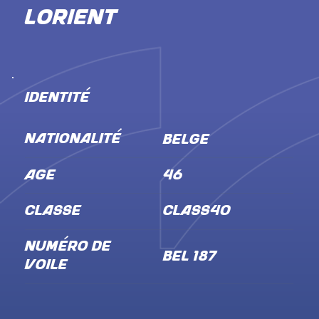
Lorient
IDENTITÉ
NATIONALITÉ
Belge
ÂGE
46
CLASSE
Class40
NUMÉRO DE
BEL 187
VOILE