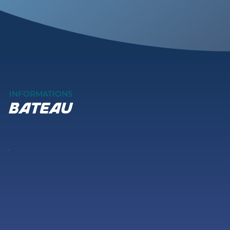
INFORMATIONS
bateau