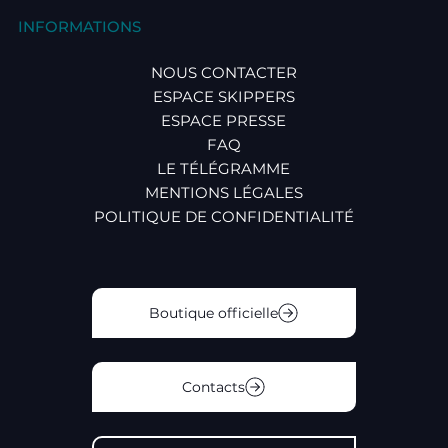
INFORMATIONS
NOUS CONTACTER
ESPACE SKIPPERS
ESPACE PRESSE
FAQ
LE TÉLÉGRAMME
MENTIONS LÉGALES
POLITIQUE DE CONFIDENTIALITÉ
Boutique officielle
Contacts