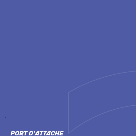
PORT D'ATTACHE