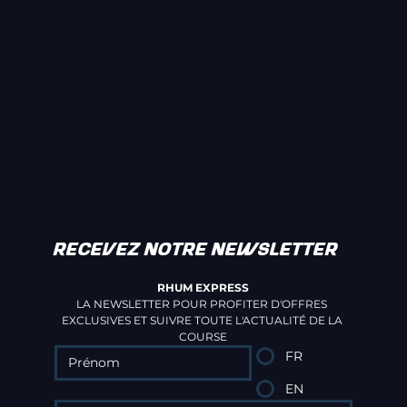
RECEVEZ NOTRE NEWSLETTER
RHUM EXPRESS
LA NEWSLETTER POUR PROFITER D'OFFRES 
EXCLUSIVES ET SUIVRE TOUTE L'ACTUALITÉ DE LA 
COURSE
FR
EN