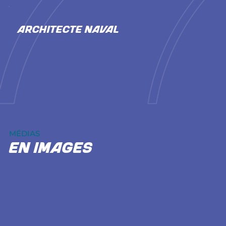
ARCHITECTE NAVAL
MÉDIAS
En images