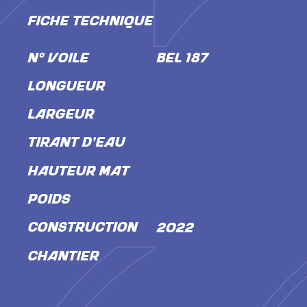
FICHE TECHNIQUE
N° VOILE
BEL 187
LONGUEUR
LARGEUR
TIRANT D'EAU
HAUTEUR MÂT
POIDS
CONSTRUCTION
2022
CHANTIER