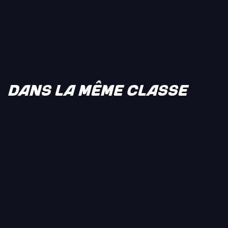
DANS LA MÊME CLASSE