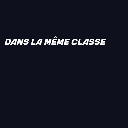
DANS LA MÊME CLASSE