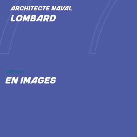
ARCHITECTE NAVAL
Lombard
MÉDIAS
En images