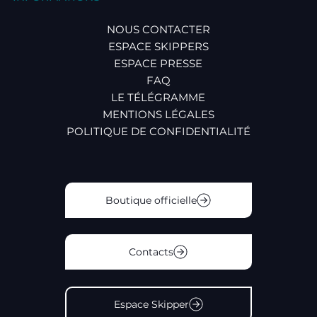
NOUS CONTACTER
ESPACE SKIPPERS
ESPACE PRESSE
FAQ
LE TÉLÉGRAMME
MENTIONS LÉGALES
POLITIQUE DE CONFIDENTIALITÉ
Boutique officielle
Contacts
Espace Skipper