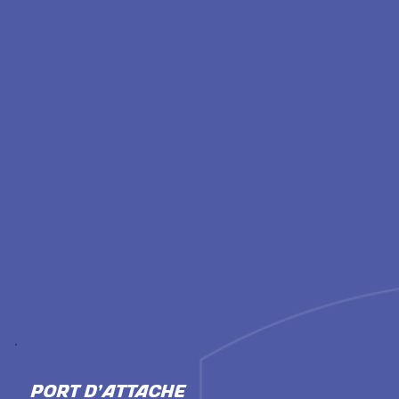
PORT D'ATTACHE