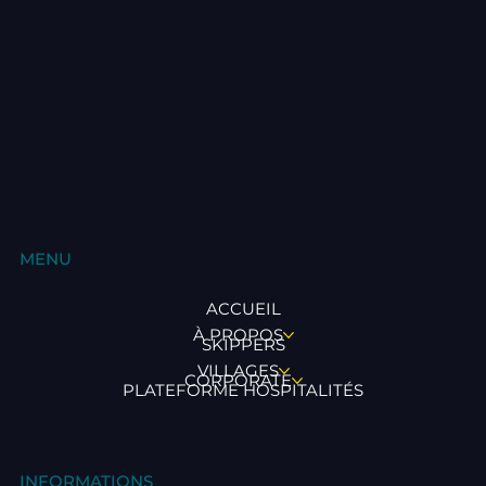
MENU
ACCUEIL
À PROPOS
SKIPPERS
VILLAGES
CORPORATE
PLATEFORME HOSPITALITÉS
INFORMATIONS