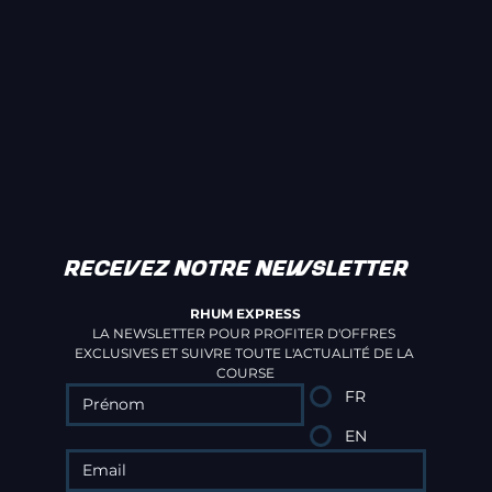
RECEVEZ NOTRE NEWSLETTER
RHUM EXPRESS
LA NEWSLETTER POUR PROFITER D'OFFRES 
EXCLUSIVES ET SUIVRE TOUTE L'ACTUALITÉ DE LA 
COURSE
FR
EN