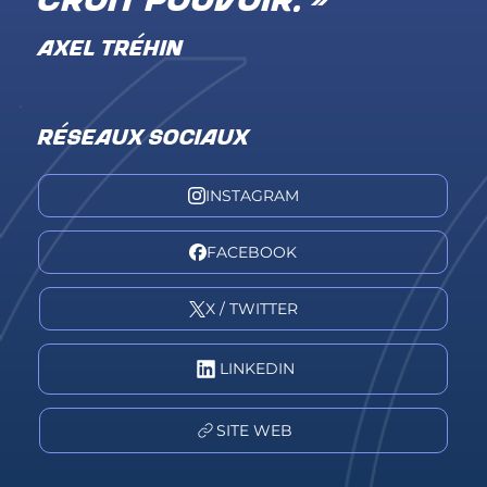
croit pouvoir. »
AXEL TRÉHIN
RÉSEAUX SOCIAUX
INSTAGRAM
FACEBOOK
X / TWITTER
LINKEDIN
SITE WEB