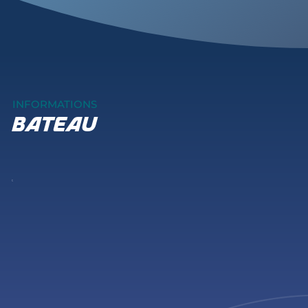
INFORMATIONS
bateau