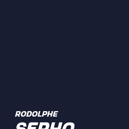
RODOLPHE