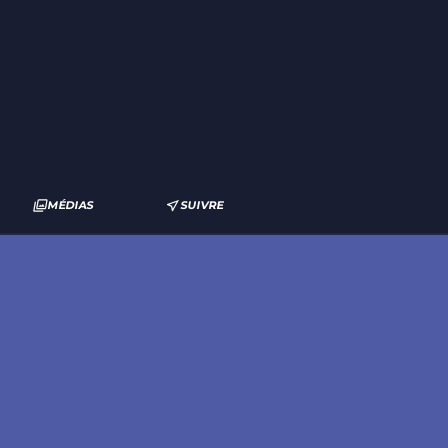
MÉDIAS
SUIVRE