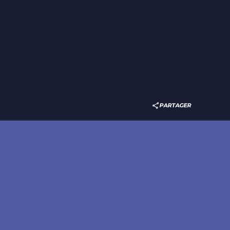
PARTAGER