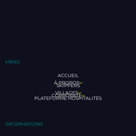
MENU
ACCUEIL
À PROPOS
SKIPPERS
VILLAGES
CORPORATE
PLATEFORME HOSPITALITÉS
INFORMATIONS