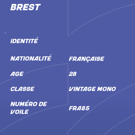
Brest
IDENTITÉ
NATIONALITÉ
Française
ÂGE
28
CLASSE
Vintage Mono
NUMÉRO DE
FRA85
VOILE