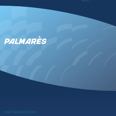
Palmarès
INFORMATIONS