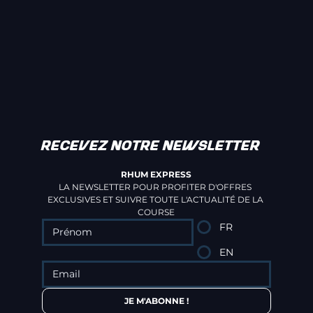
RECEVEZ NOTRE NEWSLETTER
RHUM EXPRESS
LA NEWSLETTER POUR PROFITER D'OFFRES 
EXCLUSIVES ET SUIVRE TOUTE L'ACTUALITÉ DE LA 
COURSE
FR
EN
JE M'ABONNE !