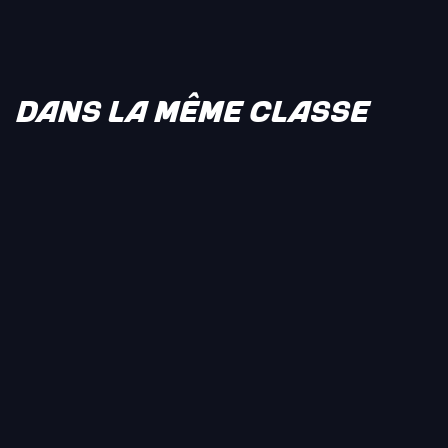
DANS LA MÊME CLASSE