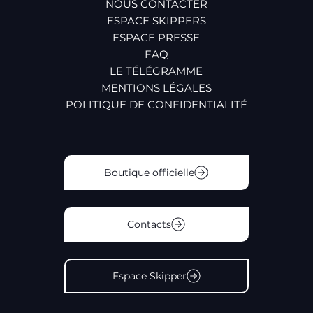
NOUS CONTACTER
ESPACE SKIPPERS
ESPACE PRESSE
FAQ
LE TÉLÉGRAMME
MENTIONS LÉGALES
POLITIQUE DE CONFIDENTIALITÉ
Boutique officielle
Contacts
Espace Skipper