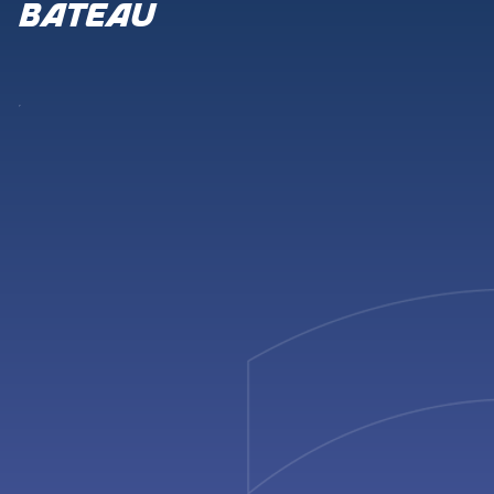
bateau