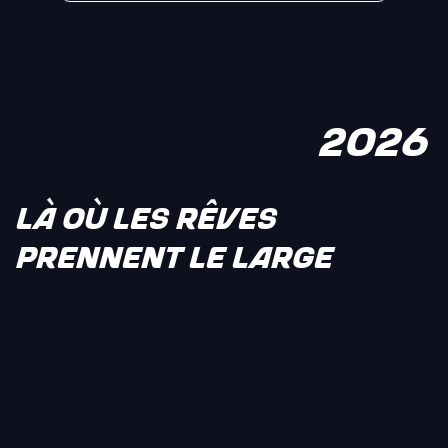
2026
LÀ OÙ LES RÊVES
PRENNENT LE LARGE