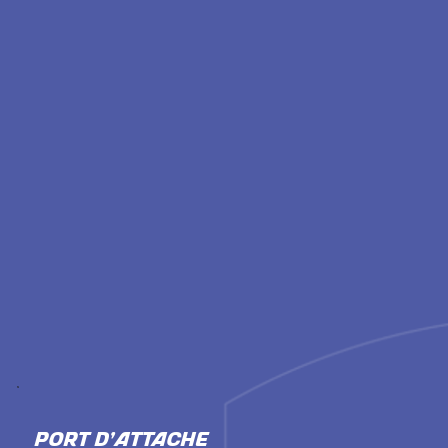
PORT D'ATTACHE