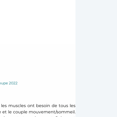
loupe 2022
 les muscles ont besoin de tous les 
cre et le couple mouvement/sommeil. 