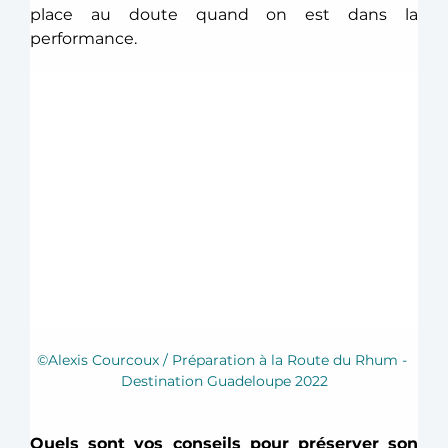
place au doute quand on est dans la 
performance.  
©Alexis Courcoux / Préparation à la Route du Rhum - 
Destination Guadeloupe 2022
Quels sont vos conseils pour préserver son 