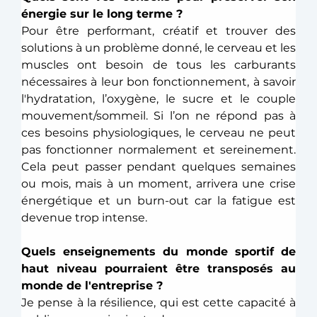
énergie sur le long terme ? 
Pour être performant, créatif et trouver des 
solutions à un problème donné, le cerveau et les 
muscles ont besoin de tous les carburants 
nécessaires à leur bon fonctionnement, à savoir 
l'hydratation, l’oxygène, le sucre et le couple 
mouvement/sommeil. Si l’on ne répond pas à 
ces besoins physiologiques, le cerveau ne peut 
pas fonctionner normalement et sereinement. 
Cela peut passer pendant quelques semaines 
ou mois, mais à un moment, arrivera une crise 
énergétique et un burn-out car la fatigue est 
devenue trop intense. 
Quels enseignements du monde sportif de 
haut niveau pourraient être transposés au 
monde de l'entreprise ?
Je pense à la résilience, qui est cette capacité à 