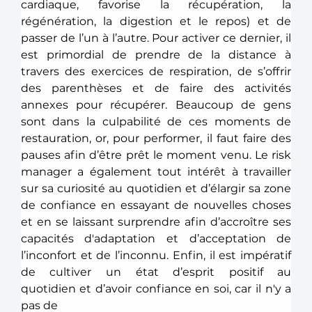
cardiaque, favorise la récupération, la 
régénération, la digestion et le repos) et de 
passer de l’un à l’autre. Pour activer ce dernier, il 
est primordial de prendre de la distance à 
travers des exercices de respiration, de s’offrir 
des parenthèses et de faire des activités 
annexes pour récupérer. Beaucoup de gens 
sont dans la culpabilité de ces moments de 
restauration, or, pour performer, il faut faire des 
pauses afin d’être prêt le moment venu. Le risk 
manager a également tout intérêt à travailler 
sur sa curiosité au quotidien et d’élargir sa zone 
de confiance en essayant de nouvelles choses 
et en se laissant surprendre afin d’accroître ses 
capacités d'adaptation et d’acceptation de 
l’inconfort et de l’inconnu. Enfin, il est impératif 
de cultiver un état d’esprit positif au 
quotidien et d’avoir confiance en soi, car il n'y a 
pas de 