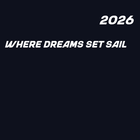
2026
WHERE DREAMS SET SAIL