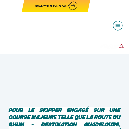
BECOME A PARTNER
Pour le skipper engagé sur une 
course majeure telle que la Route du 
Rhum - Destination Guadeloupe, 