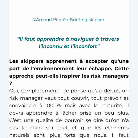
©Arnaud Pilpré / Briefing skipper 
“Il faut apprendre à naviguer à travers 
l’inconnu et l’inconfort”
Les skippers apprennent à accepter qu'une 
part de l'environnement leur échappe. Cette 
approche peut-elle inspirer les risk managers 
?
Oui, complètement ! Je pense qu’au début, un 
risk manager veut tout couvrir, tout prévoir et 
convaincre à 100 %, mais avec la maturité, il 
devra apprendre à lâcher prise un peu plus. 
C’est une qualité de pouvoir se dire qu’on n’a 
pas la main sur tout et que les éléments 
naturels sont plus forts que nous. Il faut 