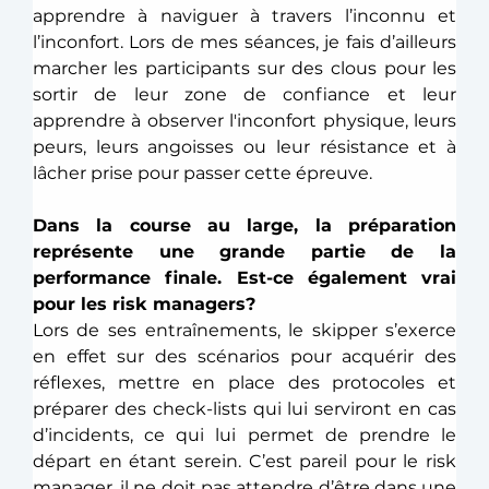
apprendre à naviguer à travers l’inconnu et 
l’inconfort. Lors de mes séances, je fais d’ailleurs 
marcher les participants sur des clous pour les 
sortir de leur zone de confiance et leur 
apprendre à observer l'inconfort physique, leurs 
peurs, leurs angoisses ou leur résistance et à 
lâcher prise pour passer cette épreuve. 
Dans la course au large, la préparation 
représente une grande partie de la 
performance finale. Est-ce également vrai 
pour les risk managers?
Lors de ses entraînements, le skipper s’exerce 
en effet sur des scénarios pour acquérir des 
réflexes, mettre en place des protocoles et 
préparer des check-lists qui lui serviront en cas 
d’incidents, ce qui lui permet de prendre le 
départ en étant serein. C’est pareil pour le risk 
manager, il ne doit pas attendre d’être dans une 