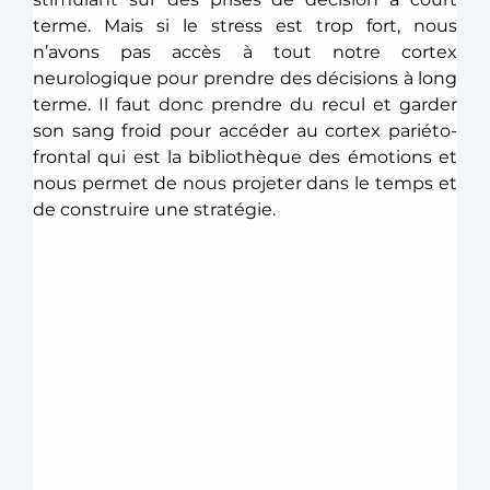
terme. Mais si le stress est trop fort, nous 
n’avons pas accès à tout notre cortex 
neurologique pour prendre des décisions à long 
terme. Il faut donc prendre du recul et garder 
son sang froid pour accéder au cortex pariéto-
frontal qui est la bibliothèque des émotions et 
nous permet de nous projeter dans le temps et 
de construire une stratégie. 