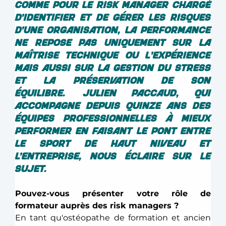
comme pour le risk manager chargé 
d’identifier et de gérer les risques 
d’une organisation, la performance 
ne repose pas uniquement sur la 
maîtrise technique ou l'expérience 
mais aussi sur la gestion du stress 
et la préservation de son 
équilibre. Julien Paccaud, qui 
accompagne depuis quinze ans des 
équipes professionnelles à mieux 
performer en faisant le pont entre 
le sport de haut niveau et 
l’entreprise, nous éclaire sur le 
sujet. 
Pouvez-vous présenter votre rôle de 
formateur auprès des risk managers ? 
En tant qu'ostéopathe de formation et ancien 