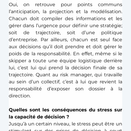
Oui, on retrouve pour points communs 
l’anticipation, la projection et la modélisation. 
Chacun doit compiler des informations et les 
gérer dans l’urgence pour définir une stratégie; 
soit de trajectoire, soit d’une politique 
d’entreprise. Par ailleurs, chacun est seul face 
aux décisions qu’il doit prendre et doit gérer le 
poids de la responsabilité. En effet, même si le 
skipper a toute une équipe logistique derrière 
lui, c’est lui qui prend la décision finale de sa 
trajectoire. Quant au risk manager, qui travaille 
au sein d’un collectif, c’est à lui que revient la 
responsabilité d’exposer son dossier à la 
direction. 
Quelles sont les conséquences du stress sur 
la capacité de décision ?
Jusqu’à un certain niveau, le stress peut être un 
stimulant sur des prises de décision à court 