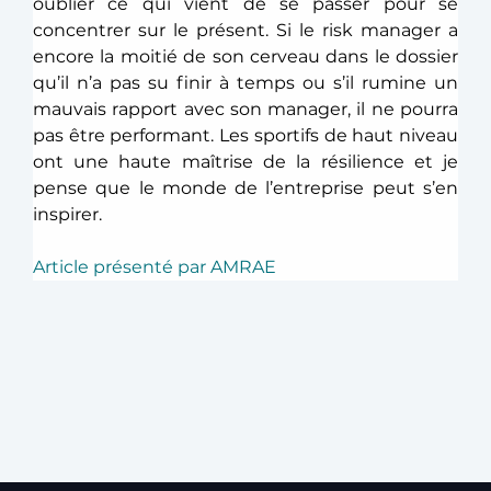
oublier ce qui vient de se passer pour se 
concentrer sur le présent. Si le risk manager a 
encore la moitié de son cerveau dans le dossier 
qu’il n’a pas su finir à temps ou s’il rumine un 
mauvais rapport avec son manager, il ne pourra 
pas être performant. Les sportifs de haut niveau 
ont une haute maîtrise de la résilience et je 
pense que le monde de l’entreprise peut s’en 
inspirer.
Article présenté par AMRAE