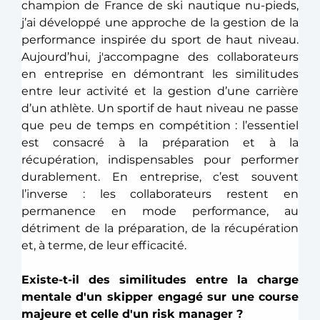
champion de France de ski nautique nu-pieds, 
j’ai développé une approche de la gestion de la 
performance inspirée du sport de haut niveau. 
Aujourd’hui, j'accompagne des collaborateurs 
en entreprise en démontrant les similitudes 
entre leur activité et la gestion d’une carrière 
d’un athlète. Un sportif de haut niveau ne passe 
que peu de temps en compétition : l’essentiel 
est consacré à la préparation et à la 
récupération, indispensables pour performer 
durablement. En entreprise, c’est souvent 
l’inverse : les collaborateurs restent en 
permanence en mode performance, au 
détriment de la préparation, de la récupération 
et, à terme, de leur efficacité. 
Existe-t-il des similitudes entre la charge 
mentale d'un skipper engagé sur une course 
majeure et celle d'un risk manager ?