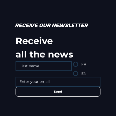
RECEIVE OUR NEWSLETTER
Receive
all the news
FR
EN
Send