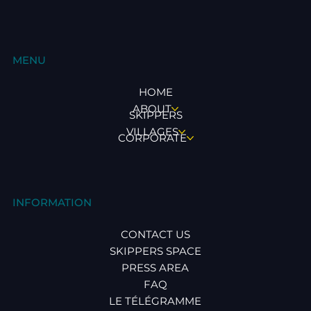
MENU
HOME
ABOUT
SKIPPERS
VILLAGES
CORPORATE
INFORMATION
CONTACT US
SKIPPERS SPACE
PRESS AREA
FAQ
LE TÉLÉGRAMME