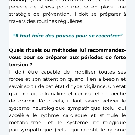
période de stress pour mettre en place une 
stratégie de prévention, il doit se préparer à 
travers des routines régulières.
“Il faut faire des pauses pour se recentrer”
Quels rituels ou méthodes lui recommandez-
vous pour se préparer aux périodes de forte 
tension ?
Il doit être capable de mobiliser toutes ses 
forces et son attention quand il en a besoin et 
savoir sortir de cet état d’hypervigilance, un état 
qui produit adrénaline et cortisol et empêche 
de dormir. Pour cela, il faut savoir activer le 
système neurologique sympathique (celui qui 
accélère le rythme cardiaque et stimule le 
métabolisme) et le système neurologique 
parasympathique (celui qui ralentit le rythme 