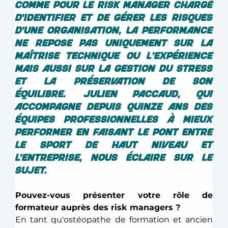
comme pour le risk manager chargé 
d’identifier et de gérer les risques 
d’une organisation, la performance 
ne repose pas uniquement sur la 
maîtrise technique ou l'expérience 
mais aussi sur la gestion du stress 
et la préservation de son 
équilibre. Julien Paccaud, qui 
accompagne depuis quinze ans des 
équipes professionnelles à mieux 
performer en faisant le pont entre 
le sport de haut niveau et 
l’entreprise, nous éclaire sur le 
sujet. 
Pouvez-vous présenter votre rôle de 
formateur auprès des risk managers ? 
En tant qu'ostéopathe de formation et ancien 