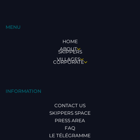
MENU
HOME
ABOUT
SKIPPERS
VILLAGES
CORPORATE
INFORMATION
CONTACT US
SKIPPERS SPACE
PRESS AREA
FAQ
LE TÉLÉGRAMME