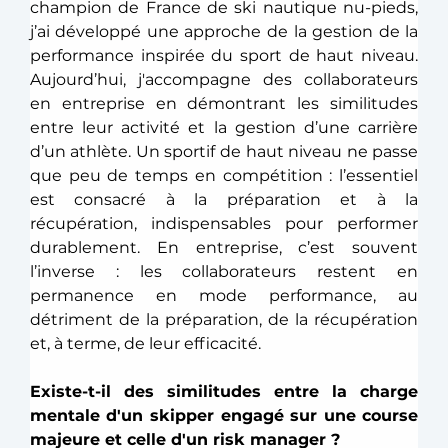
champion de France de ski nautique nu-pieds, 
j’ai développé une approche de la gestion de la 
performance inspirée du sport de haut niveau. 
Aujourd’hui, j'accompagne des collaborateurs 
en entreprise en démontrant les similitudes 
entre leur activité et la gestion d’une carrière 
d’un athlète. Un sportif de haut niveau ne passe 
que peu de temps en compétition : l’essentiel 
est consacré à la préparation et à la 
récupération, indispensables pour performer 
durablement. En entreprise, c’est souvent 
l’inverse : les collaborateurs restent en 
permanence en mode performance, au 
détriment de la préparation, de la récupération 
et, à terme, de leur efficacité. 
Existe-t-il des similitudes entre la charge 
mentale d'un skipper engagé sur une course 
majeure et celle d'un risk manager ?