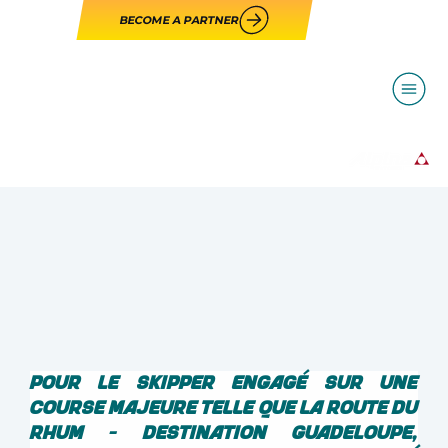
BECOME A PARTNER
Pour le skipper engagé sur une 
course majeure telle que la Route du 
Rhum - Destination Guadeloupe, 