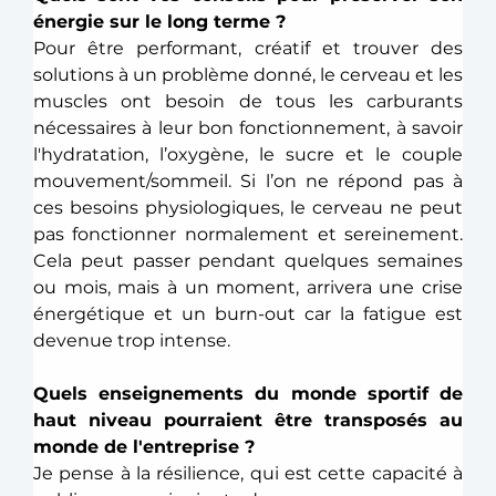
énergie sur le long terme ? 
Pour être performant, créatif et trouver des 
solutions à un problème donné, le cerveau et les 
muscles ont besoin de tous les carburants 
nécessaires à leur bon fonctionnement, à savoir 
l'hydratation, l’oxygène, le sucre et le couple 
mouvement/sommeil. Si l’on ne répond pas à 
ces besoins physiologiques, le cerveau ne peut 
pas fonctionner normalement et sereinement. 
Cela peut passer pendant quelques semaines 
ou mois, mais à un moment, arrivera une crise 
énergétique et un burn-out car la fatigue est 
devenue trop intense. 
Quels enseignements du monde sportif de 
haut niveau pourraient être transposés au 
monde de l'entreprise ?
Je pense à la résilience, qui est cette capacité à 