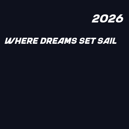
2026
WHERE DREAMS SET SAIL