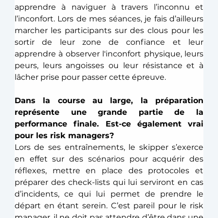
apprendre à naviguer à travers l’inconnu et 
l’inconfort. Lors de mes séances, je fais d’ailleurs 
marcher les participants sur des clous pour les 
sortir de leur zone de confiance et leur 
apprendre à observer l'inconfort physique, leurs 
peurs, leurs angoisses ou leur résistance et à 
lâcher prise pour passer cette épreuve. 
Dans la course au large, la préparation 
représente une grande partie de la 
performance finale. Est-ce également vrai 
pour les risk managers?
Lors de ses entraînements, le skipper s’exerce 
en effet sur des scénarios pour acquérir des 
réflexes, mettre en place des protocoles et 
préparer des check-lists qui lui serviront en cas 
d’incidents, ce qui lui permet de prendre le 
départ en étant serein. C’est pareil pour le risk 
manager, il ne doit pas attendre d’être dans une 