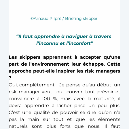
©Arnaud Pilpré / Briefing skipper 
“Il faut apprendre à naviguer à travers 
l’inconnu et l’inconfort”
Les skippers apprennent à accepter qu'une 
part de l'environnement leur échappe. Cette 
approche peut-elle inspirer les risk managers 
?
Oui, complètement ! Je pense qu’au début, un 
risk manager veut tout couvrir, tout prévoir et 
convaincre à 100 %, mais avec la maturité, il 
devra apprendre à lâcher prise un peu plus. 
C’est une qualité de pouvoir se dire qu’on n’a 
pas la main sur tout et que les éléments 
naturels sont plus forts que nous. Il faut 