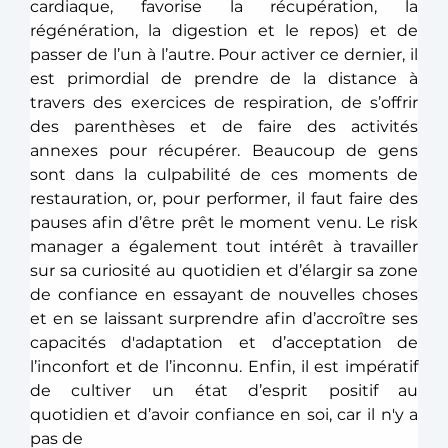
cardiaque, favorise la récupération, la 
régénération, la digestion et le repos) et de 
passer de l’un à l’autre. Pour activer ce dernier, il 
est primordial de prendre de la distance à 
travers des exercices de respiration, de s’offrir 
des parenthèses et de faire des activités 
annexes pour récupérer. Beaucoup de gens 
sont dans la culpabilité de ces moments de 
restauration, or, pour performer, il faut faire des 
pauses afin d’être prêt le moment venu. Le risk 
manager a également tout intérêt à travailler 
sur sa curiosité au quotidien et d’élargir sa zone 
de confiance en essayant de nouvelles choses 
et en se laissant surprendre afin d’accroître ses 
capacités d'adaptation et d’acceptation de 
l’inconfort et de l’inconnu. Enfin, il est impératif 
de cultiver un état d’esprit positif au 
quotidien et d’avoir confiance en soi, car il n'y a 
pas de 