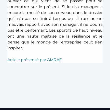
oublier ce qui vient de se passer pour se 
concentrer sur le présent. Si le risk manager a 
encore la moitié de son cerveau dans le dossier 
qu’il n’a pas su finir à temps ou s’il rumine un 
mauvais rapport avec son manager, il ne pourra 
pas être performant. Les sportifs de haut niveau 
ont une haute maîtrise de la résilience et je 
pense que le monde de l’entreprise peut s’en 
inspirer.
Article présenté par AMRAE