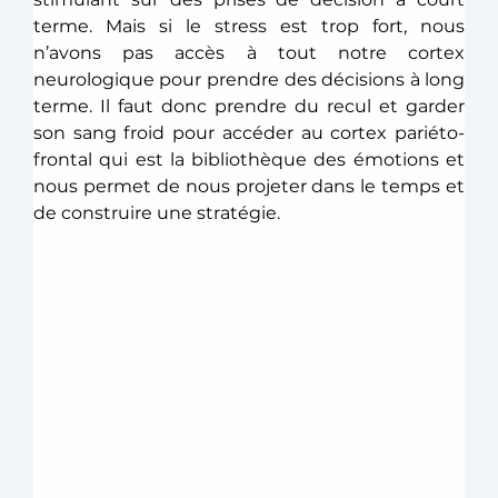
terme. Mais si le stress est trop fort, nous 
n’avons pas accès à tout notre cortex 
neurologique pour prendre des décisions à long 
terme. Il faut donc prendre du recul et garder 
son sang froid pour accéder au cortex pariéto-
frontal qui est la bibliothèque des émotions et 
nous permet de nous projeter dans le temps et 
de construire une stratégie. 