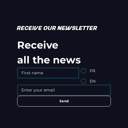
RECEIVE OUR NEWSLETTER
Receive
all the news
FR
EN
Send