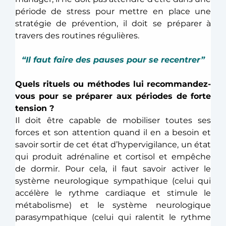
période de stress pour mettre en place une 
stratégie de prévention, il doit se préparer à 
travers des routines régulières.
“Il faut faire des pauses pour se recentrer”
Quels rituels ou méthodes lui recommandez-
vous pour se préparer aux périodes de forte 
tension ?
Il doit être capable de mobiliser toutes ses 
forces et son attention quand il en a besoin et 
savoir sortir de cet état d’hypervigilance, un état 
qui produit adrénaline et cortisol et empêche 
de dormir. Pour cela, il faut savoir activer le 
système neurologique sympathique (celui qui 
accélère le rythme cardiaque et stimule le 
métabolisme) et le système neurologique 
parasympathique (celui qui ralentit le rythme 