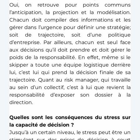
Oui, on retrouve pour points communs 
l’anticipation, la projection et la modélisation. 
Chacun doit compiler des informations et les 
gérer dans l’urgence pour définir une stratégie; 
soit de trajectoire, soit d’une politique 
d’entreprise. Par ailleurs, chacun est seul face 
aux décisions qu’il doit prendre et doit gérer le 
poids de la responsabilité. En effet, même si le 
skipper a toute une équipe logistique derrière 
lui, c’est lui qui prend la décision finale de sa 
trajectoire. Quant au risk manager, qui travaille 
au sein d’un collectif, c’est à lui que revient la 
responsabilité d’exposer son dossier à la 
direction. 
Quelles sont les conséquences du stress sur 
la capacité de décision ?
Jusqu’à un certain niveau, le stress peut être un 
stimulant sur des prises de décision à court 