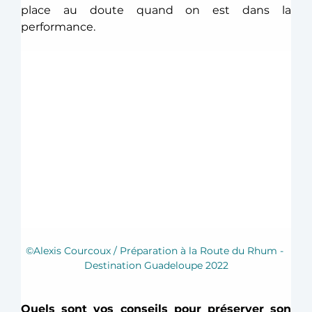
place au doute quand on est dans la 
performance.  
©Alexis Courcoux / Préparation à la Route du Rhum - 
Destination Guadeloupe 2022
Quels sont vos conseils pour préserver son 